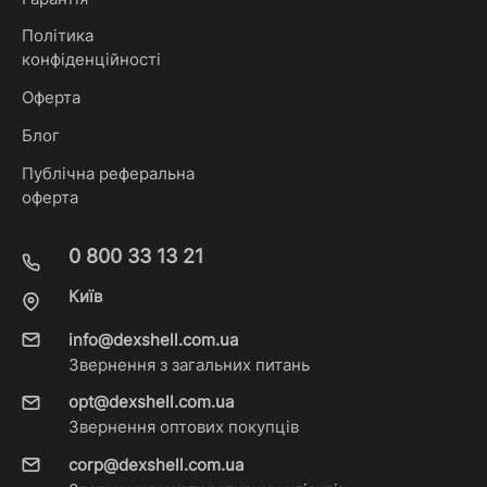
Політика
конфіденційності
Оферта
Блог
Публічна реферальна
оферта
0 800 33 13 21
Київ
info@dexshell.com.ua
Звернення з загальних питань
opt@dexshell.com.ua
Звернення оптових покупців
corp@dexshell.com.ua