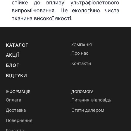
стійке до впливу ультрафіолетового
випромінювання. Це екологічно чиста
тканина високої якості.
КАТАЛОГ
КОМПАНІЯ
Про нас
АКЦІЇ
Контакти
БЛОГ
ВІДГУКИ
ІНФОРМАЦІЯ
ДОПОМОГА
Оплата
Питання-відповідь
Доставка
Стати дилером
Повернення
Гарантія