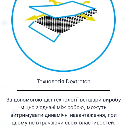
Технологія Dextretch
За допомогою цієї технології всі шари виробу
міцно з'єднані між собою, можуть
витримувати динамічні навантаження, при
цьому не втрачаючи своїх властивостей.