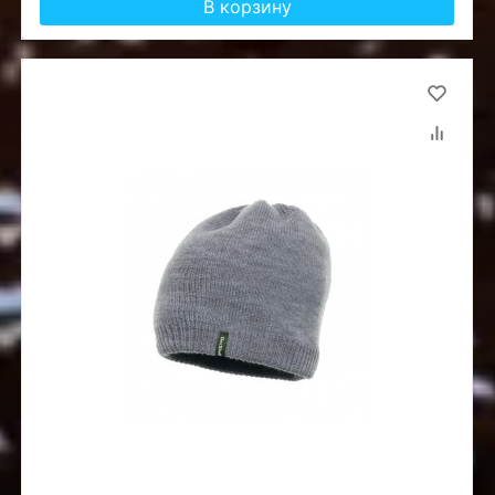
В корзину