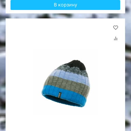
В корзину