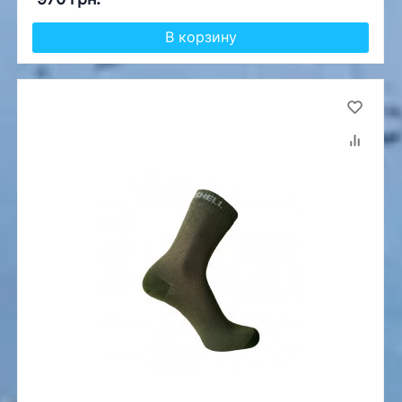
В корзину