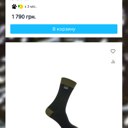
x 3 міс.
1 790 грн.
В корзину