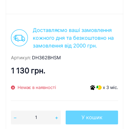
Доставляємо ваші замовлення
кожного дня та безкоштовно на
замовлення від 2000 грн.
Артикул:
DH362BHSM
1 130 грн.
Немає в наявності
x 3 міс.
У кошик