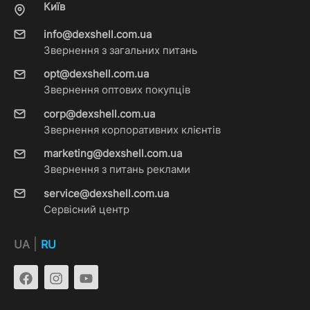
Київ
info@dexshell.com.ua
Звернення з загальних питань
opt@dexshell.com.ua
Звернення оптових покупців
corp@dexshell.com.ua
Звернення корпоративних клієнтів
marketing@dexshell.com.ua
Звернення з питань реклами
service@dexshell.com.ua
Сервісний центр
|
UA
RU