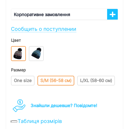
Корпоративне замовлення
Сообщить о поступлении
Цвет
Размер
One size
S/M (56-58 см)
L/XL (58-60 см)
Знайшли дешевше? Повідомте!
Таблиця розмірів