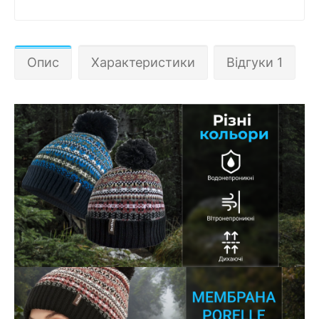
Опис
Характеристики
Відгуки 1