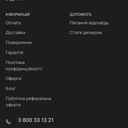
ІНФОРМАЦІЯ
ДОПОМОГА
Оплата
Питання-відповідь
Доставка
Стати дилером
Повернення
Гарантія
Політика
конфіденційності
Оферта
Блог
Публічна реферальна
оферта
0 800 33 13 21