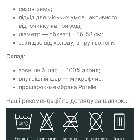
сезон-зима;
підхід для міських умов і активного
відпочинку на природі;
діаметр — обхват) - 56-58 см;
захищає від холоду, вітру і вологи.
Склад:
зовнішній шар — 100% акрил;
внутрішній шар — микрофлис;
прошарок-мембрана Porelle.
Наші рекомендації по догляду за шапкою: