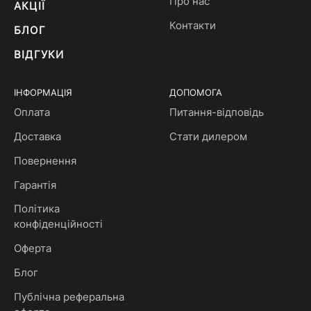
Про нас
АКЦІЇ
Контакти
БЛОГ
ВІДГУКИ
ІНФОРМАЦІЯ
ДОПОМОГА
Оплата
Питання-відповідь
Доставка
Стати дилером
Повернення
Гарантія
Політика
конфіденційності
Оферта
Блог
Публічна реферальна