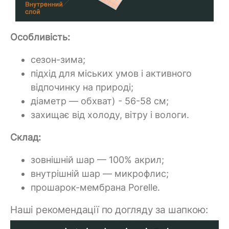
Особливість:
сезон-зима;
підхід для міських умов і активного
відпочинку на природі;
діаметр — обхват) - 56-58 см;
захищає від холоду, вітру і вологи.
Склад:
зовнішній шар — 100% акрил;
внутрішній шар — микрофлис;
прошарок-мембрана Porelle.
Наші рекомендації по догляду за шапкою: