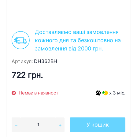
Доставляємо ваші замовлення
кожного дня та безкоштовно на
замовлення від 2000 грн.
Артикул:
DH362BH
722 грн.
Немає в наявності
x 3 міс.
У кошик