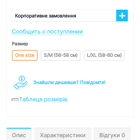
Корпоративне замовлення
Сообщить о поступлении
Размер
One size
S/M (56-58 см)
L/XL (58-60 см)
Знайшли дешевше? Повідомте!
Таблиця розмірів
Опис
Характеристики
Відгуки 0