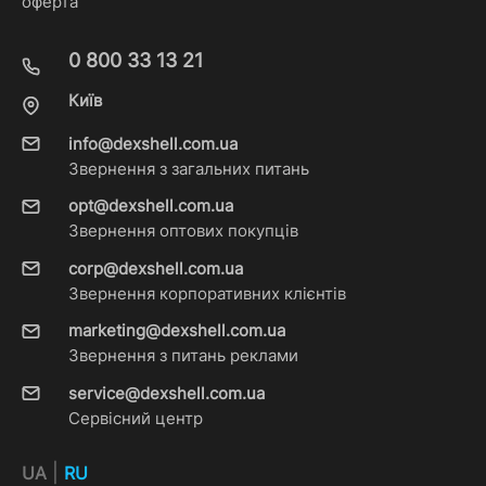
оферта
0 800 33 13 21
Київ
info@dexshell.com.ua
Звернення з загальних питань
opt@dexshell.com.ua
Звернення оптових покупців
corp@dexshell.com.ua
Звернення корпоративних клієнтів
marketing@dexshell.com.ua
Звернення з питань реклами
service@dexshell.com.ua
Сервісний центр
|
UA
RU