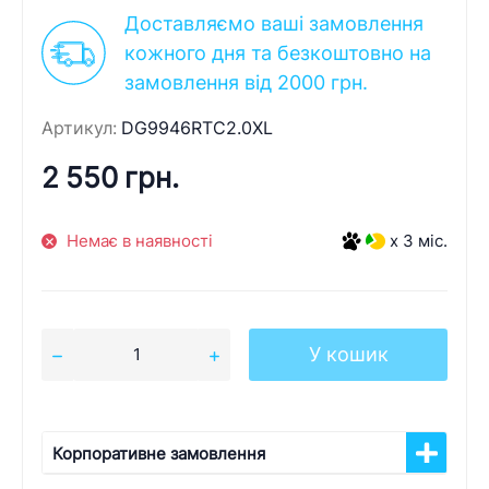
Доставляємо ваші замовлення
кожного дня та безкоштовно на
замовлення від 2000 грн.
Артикул:
DG9946RTC2.0XL
2 550 грн.
Немає в наявності
x 3 міс.
У кошик
Корпоративне замовлення