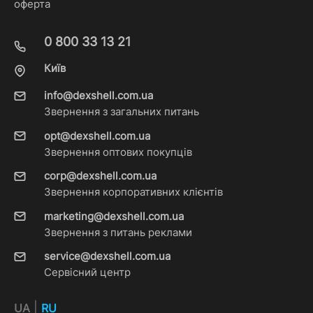
оферта
0 800 33 13 21
Київ
info@dexshell.com.ua
Звернення з загальних питань
opt@dexshell.com.ua
Звернення оптових покупців
corp@dexshell.com.ua
Звернення корпоративних клієнтів
marketing@dexshell.com.ua
Звернення з питань реклами
service@dexshell.com.ua
Сервісний центр
|
UA
RU