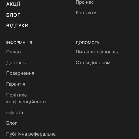
Про нас
АКЦІЇ
Контакти
БЛОГ
ВІДГУКИ
ІНФОРМАЦІЯ
ДОПОМОГА
Оплата
Питання-відповідь
Доставка
Стати дилером
Повернення
Гарантія
Політика
конфіденційності
Оферта
Блог
Публічна реферальна