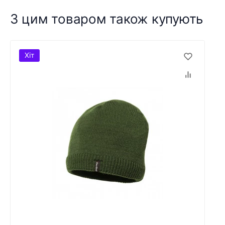
З цим товаром також купують
Хіт