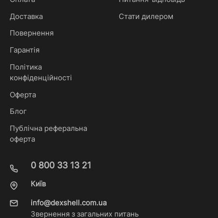
Доставка
Стати дилером
Повернення
Гарантія
Політика
конфіденційності
Оферта
Блог
Публічна реферальна
оферта
0 800 33 13 21
Київ
info@dexshell.com.ua
Звернення з загальних питань