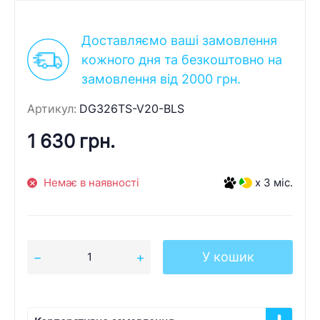
Доставляємо ваші замовлення
кожного дня та безкоштовно на
замовлення від 2000 грн.
Артикул:
DG326TS-V20-BLS
1 630 грн.
Немає в наявності
x 3 міс.
У кошик