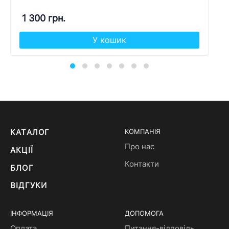
1 300 грн.
У кошик
КАТАЛОГ
КОМПАНІЯ
Про нас
АКЦІЇ
Контакти
БЛОГ
ВІДГУКИ
ІНФОРМАЦІЯ
ДОПОМОГА
Оплата
Питання-відповідь