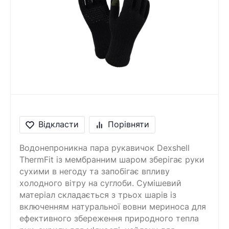
Відкласти
Порівняти
Водонепроникна пара рукавичок Dexshell
ThermFit із мембранним шаром зберігає руки
сухими в негоду та запобігає впливу
холодного вітру на суглоби. Сумішевий
матеріал складається з трьох шарів із
включенням натуральної вовни мериноса для
ефективного збереження природного тепла