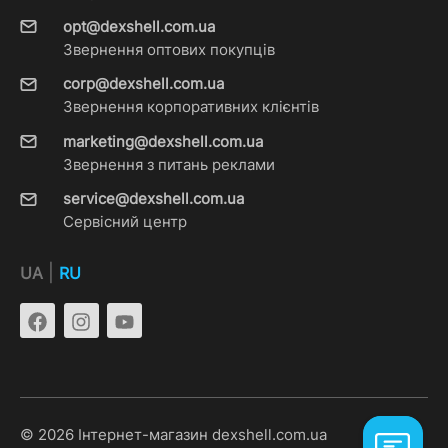
opt@dexshell.com.ua
Звернення оптових покупців
corp@dexshell.com.ua
Звернення корпоративних клієнтів
marketing@dexshell.com.ua
Звернення з питань реклами
service@dexshell.com.ua
Сервісний центр
|
UA
RU
© 2026 Інтернет-магазин dexshell.com.ua