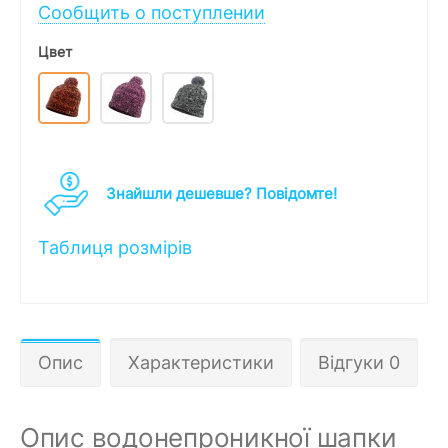
Сообщить о поступлении
Цвет
Знайшли дешевше? Повідомте!
Таблиця розмірів
Опис
Характеристики
Відгуки 0
Опис водонепроникної шапки