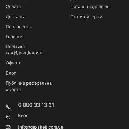
Оплата
Питання-відповідь
Доставка
Стати дилером
Повернення
Гарантія
Політика
конфіденційності
Оферта
Блог
Публічна реферальна
оферта
0 800 33 13 21
Київ
info@dexshell.com.ua