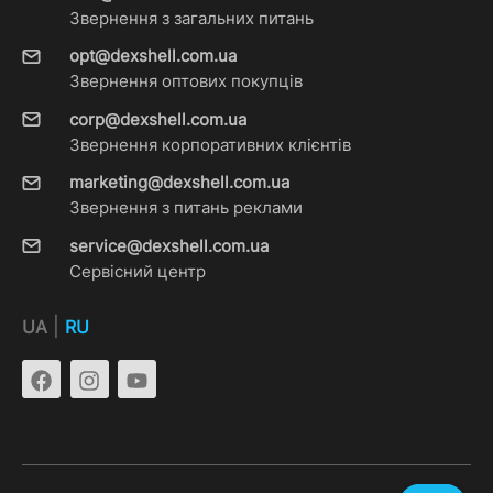
Звернення з загальних питань
opt@dexshell.com.ua
Звернення оптових покупців
corp@dexshell.com.ua
Звернення корпоративних клієнтів
marketing@dexshell.com.ua
Звернення з питань реклами
service@dexshell.com.ua
Сервісний центр
|
UA
RU