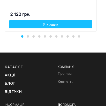
2 120 грн.
У кошик
КАТАЛОГ
КОМПАНІЯ
Про нас
АКЦІЇ
Контакти
БЛОГ
ВІДГУКИ
ІНФОРМАЦІЯ
ДОПОМОГА