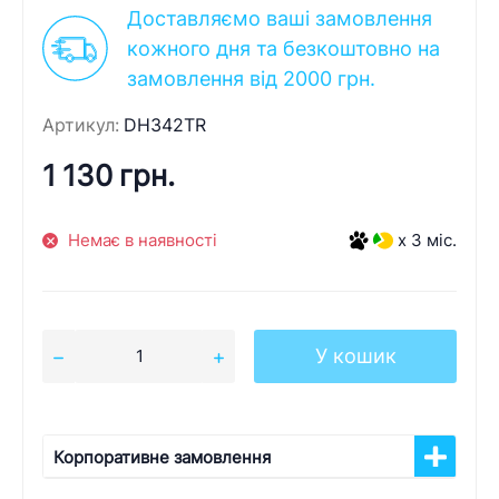
Доставляємо ваші замовлення
кожного дня та безкоштовно на
замовлення від 2000 грн.
Артикул:
DH342TR
1 130 грн.
Немає в наявності
x 3 міс.
У кошик
Корпоративне замовлення