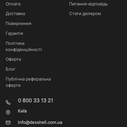
Оплата
Питання-відповідь
Доставка
Стати дилером
Повернення
Гарантія
Політика
конфіденційності
Оферта
Блог
Публічна реферальна
оферта
0 800 33 13 21
Київ
info@dexshell.com.ua