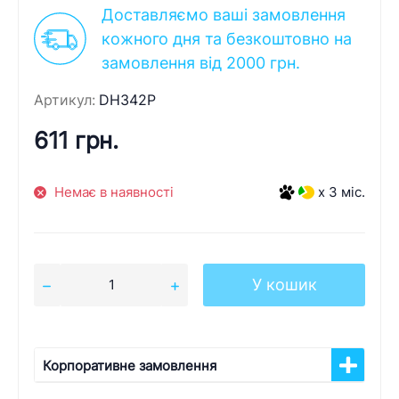
Доставляємо ваші замовлення
кожного дня та безкоштовно на
замовлення від 2000 грн.
Артикул:
DH342P
611 грн.
Немає в наявності
x 3 міс.
У кошик
Корпоративне замовлення