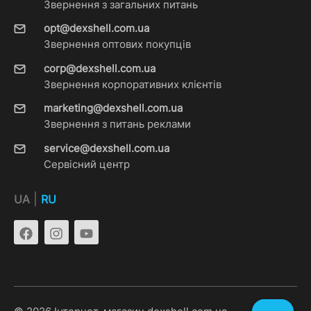
Звернення з загальних питань
opt@dexshell.com.ua
Звернення оптових покупців
corp@dexshell.com.ua
Звернення корпоративних клієнтів
marketing@dexshell.com.ua
Звернення з питань реклами
service@dexshell.com.ua
Сервісний центр
|
UA
RU