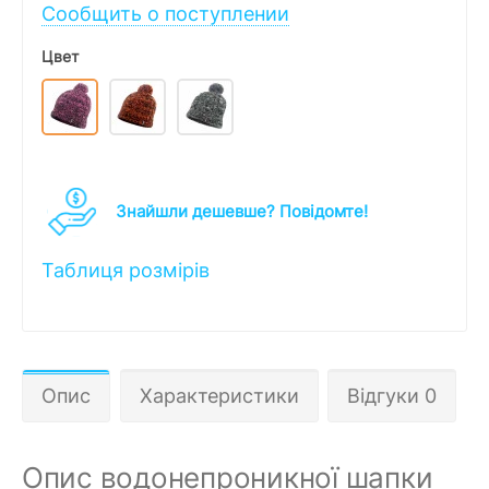
Сообщить о поступлении
Цвет
Знайшли дешевше? Повідомте!
Таблиця розмірів
Опис
Характеристики
Відгуки 0
Опис водонепроникної шапки