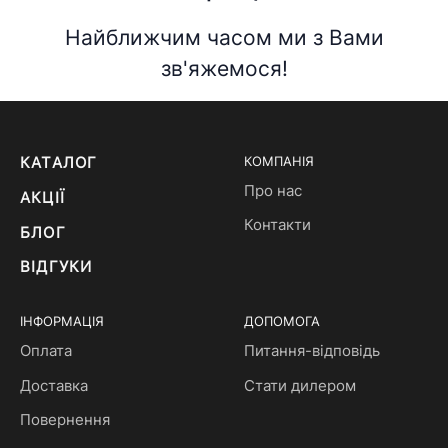
Найближчим часом ми з Вами
зв'яжемося!
КАТАЛОГ
КОМПАНІЯ
Про нас
АКЦІЇ
Контакти
БЛОГ
ВІДГУКИ
ІНФОРМАЦІЯ
ДОПОМОГА
Оплата
Питання-відповідь
Доставка
Стати дилером
Повернення