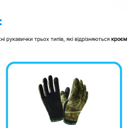
:
ні рукавички трьох типів, які відрізняються
кроєм