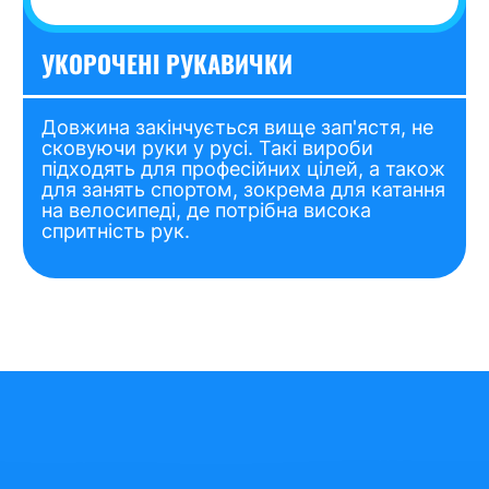
УКОРОЧЕНІ РУКАВИЧКИ
Довжина закінчується вище зап'ястя, не
сковуючи руки у русі. Такі вироби
підходять для професійних цілей, а також
для занять спортом, зокрема для катання
на велосипеді, де потрібна висока
спритність рук.