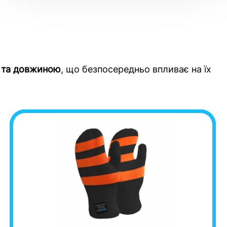
 та довжиною
, що безпосередньо впливає на їх