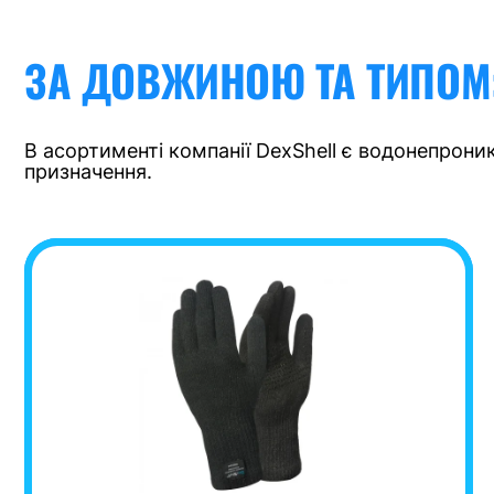
ЗА ДОВЖИНОЮ ТА ТИПОМ
В асортименті компанії DexShell є водонепроник
призначення.