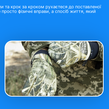
ами та крок за кроком рухаєтеся до поставленої
просто фізичні вправи, а спосіб життя, який