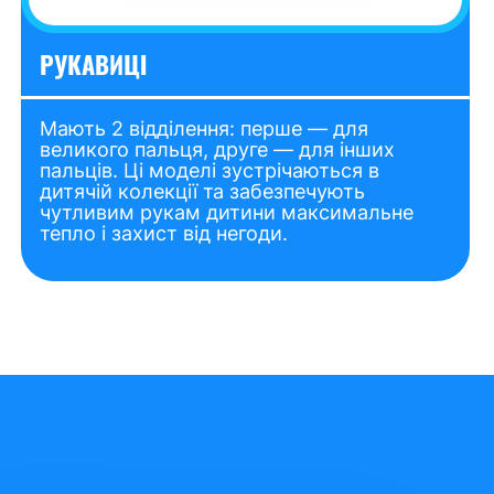
РУКАВИЦІ
Мають 2 відділення: перше — для
великого пальця, друге — для інших
пальців. Ці моделі зустрічаються в
дитячій колекції та забезпечують
чутливим рукам дитини максимальне
тепло і захист від негоди.