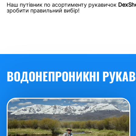
Наш путівник по асортименту рукавичок
DexShe
зробити правильний вибір!
ВОДОНЕПРОНИКНІ РУКАВ