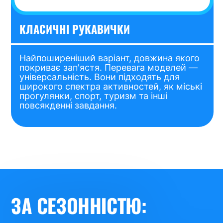
КЛАСИЧНІ РУКАВИЧКИ
Найпоширеніший варіант, довжина якого
покриває зап'ястя. Перевага моделей —
універсальність. Вони підходять для
широкого спектра активностей, як міські
прогулянки, спорт, туризм та інші
повсякденні завдання.
ЗА СЕЗОННІСТЮ: