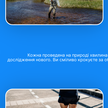
Кожна проведена на природі хвилина
дослідження нового. Ви сміливо крокуєте за об