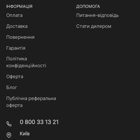
ІНФОРМАЦІЯ
ДОПОМОГА
Оплата
Питання-відповідь
Доставка
Стати дилером
Повернення
Гарантія
Політика
конфіденційності
Оферта
Блог
Публічна реферальна
оферта
0 800 33 13 21
Київ