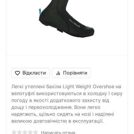
Відкласти
Порівняти
Легкі утеплені бахіли Light Weight Overshoe на
велотуфлі використовуються в холодну і сиру
погоду в якості додаткового захисту від
дощу і переохолодження. Вони легко
надягають, щільно сидять на нозі і наділені
великою довговічністю в експлуатації.
Написать отзыв