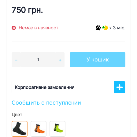
750 грн.
Немає в наявності
x 3 міс.
У кошик
Корпоративне замовлення
Сообщить о поступлении
Цвет