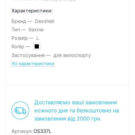
Характеристики:
Бренд
Dexshell
Тип
бахіли
Розмір
L
Колір
Застосування
для велоспорту
Усі характеристики
Доставляємо ваші замовлення
кожного дня та безкоштовно на
замовлення від 2000 грн.
Артикул:
OS337L