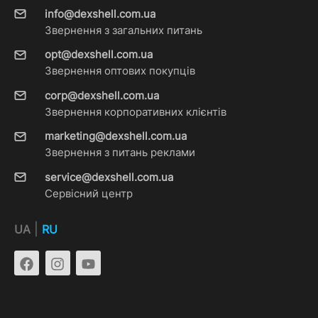
info@dexshell.com.ua
Звернення з загальних питань
opt@dexshell.com.ua
Звернення оптових покупців
corp@dexshell.com.ua
Звернення корпоративних клієнтів
marketing@dexshell.com.ua
Звернення з питань реклами
service@dexshell.com.ua
Сервісний центр
|
UA
RU