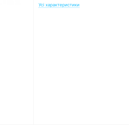
Усі характеристики