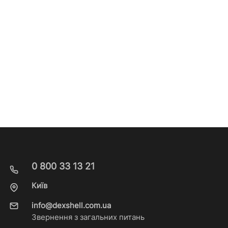
0 800 33 13 21
Київ
info@dexshell.com.ua
Звернення з загальних питань