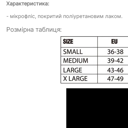
Характеристика:
- мікрофліс, покритий поліуретановим лаком.
Розмірна таблиця: