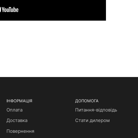
ІНФОРМАЦІЯ
ДОПОМОГА
Оплата
Питання-відповідь
Доставка
Стати дилером
Повернення