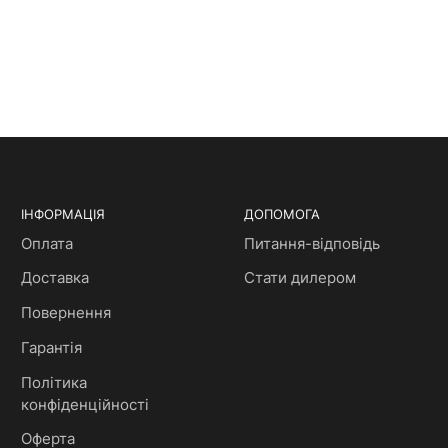
ІНФОРМАЦІЯ
ДОПОМОГА
Оплата
Питання-відповідь
Доставка
Стати дилером
Повернення
Гарантія
Політика
конфіденційності
Оферта