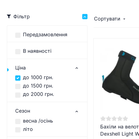
Фільтр
Сортувати
Передзамовлення
В наявності
Ціна
до 1000 грн.
до 1500 грн.
до 2000 грн.
Сезон
весна /осінь
Бахіли на велот
літо
Dexshell Light 