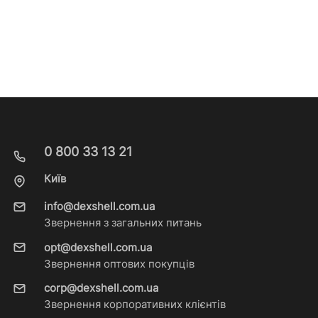
0 800 33 13 21
Київ
info@dexshell.com.ua
Звернення з загальних питань
opt@dexshell.com.ua
Звернення оптових покупців
corp@dexshell.com.ua
Звернення корпоративних клієнтів