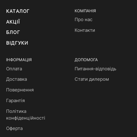
КАТАЛОГ
КОМПАНІЯ
Про нас
АКЦІЇ
Контакти
БЛОГ
ВІДГУКИ
ІНФОРМАЦІЯ
ДОПОМОГА
Оплата
Питання-відповідь
Доставка
Стати дилером
Повернення
Гарантія
Політика
конфіденційності
Оферта