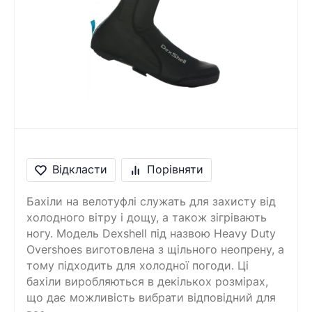
Відкласти
Порівняти
Бахіли на велотуфлі служать для захисту від
холодного вітру і дощу, а також зігрівають
ногу. Модель Dexshell під назвою Heavy Duty
Overshoes виготовлена з щільного неопрену, а
тому підходить для холодної погоди. Ці
бахіли виробляються в декількох розмірах,
що дає можливість вибрати відповідний для