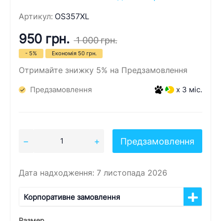
Артикул:
OS357XL
950 грн.
1 000 грн.
- 5%
Економія
50 грн.
Отримайте знижку 5% на Предзамовлення
Предзамовлення
x 3 міс.
Предзамовлення
Дата надходження: 7 листопада 2026
Корпоративне замовлення
Размер