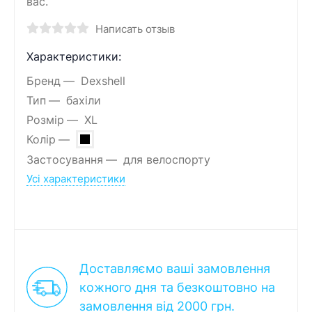
вас.
Написать отзыв
Характеристики:
Бренд
Dexshell
Тип
бахіли
Розмір
XL
Колір
Застосування
для велоспорту
Усі характеристики
Доставляємо ваші замовлення
кожного дня та безкоштовно на
замовлення від 2000 грн.