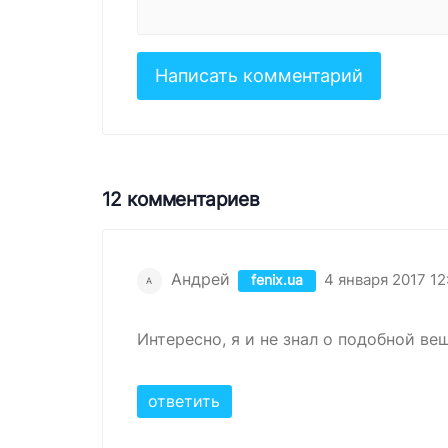
12 комментариев
Андрей
4 января 2017 12
fenix.ua
А
Интересно, я и не знал о подобной вещ
ответить