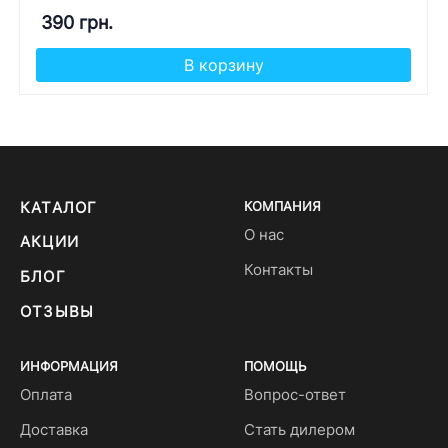
390 грн.
В корзину
КАТАЛОГ
КОМПАНИЯ
О нас
АКЦИИ
Контакты
БЛОГ
ОТЗЫВЫ
ИНФОРМАЦИЯ
ПОМОЩЬ
Оплата
Вопрос-ответ
Доставка
Стать дилером