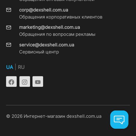
corp@dexshell.com.ua
Обращения корпоративных клиентов
marketing@dexshell.com.ua
Обращения по вопросам рекламы
service@dexshell.com.ua
Сервисный центр
|
UA
RU
© 2026 Интернет-магазин dexshell.com.ua