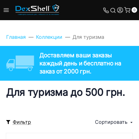
0
Главная
Коллекции
Для туризма
Доставляем ваши заказы
каждый день и бесплатно на
заказ от 2000 грн.
Для туризма до 500 грн.
Фильтр
Сортировать