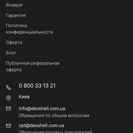
Возврат
Гарантия
Политика
конфиденциальности
Оферта
Блог
Публичная реферальная
оферта
0 800 33 13 21
Киев
info@dexshell.com.ua
Обращения по общим вопросам
opt@dexshell.com.ua
Обращения оптовых покупателей