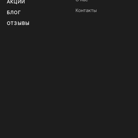
АКЦИИ
Контакты
БЛОГ
ОТЗЫВЫ