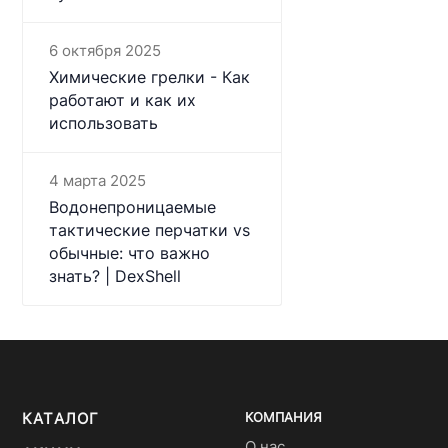
6 октября 2025
Химические грелки - Как
работают и как их
использовать
4 марта 2025
Водонепроницаемые
тактические перчатки vs
обычные: что важно
знать? | DexShell
КАТАЛОГ
КОМПАНИЯ
О нас