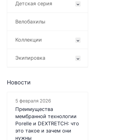
Детская серия
Велобахилы
Коллекции
Экипировка
Новости
5 февраля 2026
Преимущества
мембранной технологии
Porelle и DEXTRETCH: что
это такое и зачем они
нужны