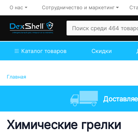
О нас
Сотрудничество и маркетинг
Ста
Каталог товаров
Скидки
Главная
Доставляе
Химические грелки