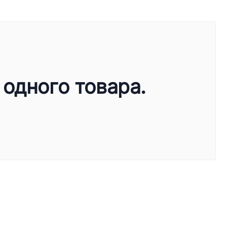
 одного товара.