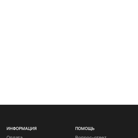
ИНФОРМАЦИЯ
ПОМОЩЬ
Оплата
Вопрос-ответ