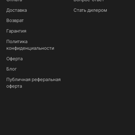
Доставка
Стать дилером
Возврат
Гарантия
Политика
конфиденциальности
Оферта
Блог
Публичная реферальная
оферта