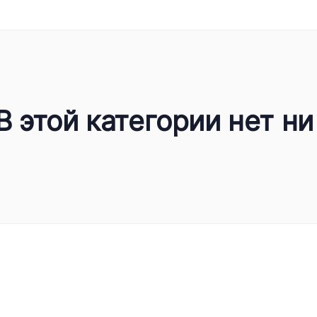
В этой категории нет ни