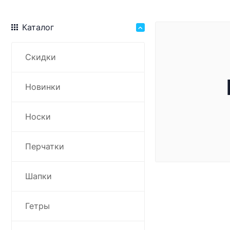
Каталог
Скидки
Новинки
Носки
Перчатки
Шапки
Гетры