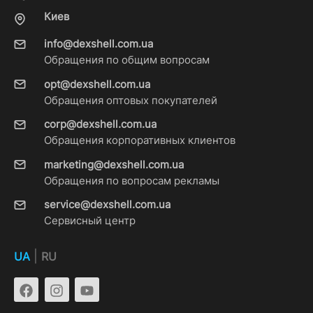
Киев
info@dexshell.com.ua
Обращения по общим вопросам
opt@dexshell.com.ua
Обращения оптовых покупателей
corp@dexshell.com.ua
Обращения корпоративных клиентов
marketing@dexshell.com.ua
Обращения по вопросам рекламы
service@dexshell.com.ua
Сервисный центр
|
UA
RU