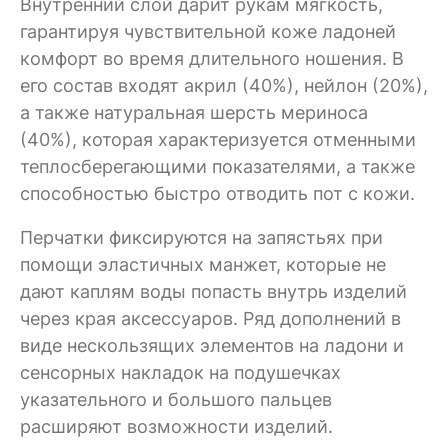
Внутренний слой дарит рукам мягкость,
гарантируя чувствительной коже ладоней
комфорт во время длительного ношения. В
его состав входят акрил (40%), нейлон (20%),
а также натуральная шерсть мериноса
(40%), которая характеризуется отменными
теплосберегающими показателями, а также
способностью быстро отводить пот с кожи.
Перчатки фиксируются на запястьях при
помощи эластичных манжет, которые не
дают каплям воды попасть внутрь изделий
через края аксессуаров. Ряд дополнений в
виде нескользящих элементов на ладони и
сенсорных накладок на подушечках
указательного и большого пальцев
расширяют возможности изделий.