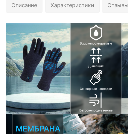
Описание
Характеристики
Отзывы 0