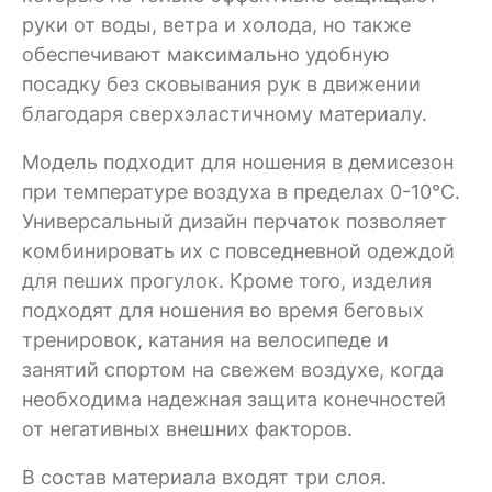
руки от воды, ветра и холода, но также
обеспечивают максимально удобную
посадку без сковывания рук в движении
благодаря сверхэластичному материалу.
Модель подходит для ношения в демисезон
при температуре воздуха в пределах 0-10°C.
Универсальный дизайн перчаток позволяет
комбинировать их с повседневной одеждой
для пеших прогулок. Кроме того, изделия
подходят для ношения во время беговых
тренировок, катания на велосипеде и
занятий спортом на свежем воздухе, когда
необходима надежная защита конечностей
от негативных внешних факторов.
В состав материала входят три слоя.