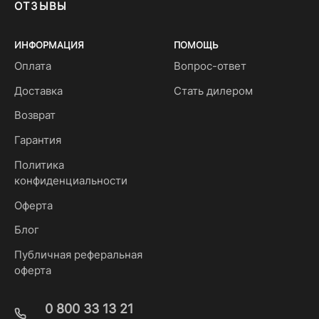
ОТЗЫВЫ
ИНФОРМАЦИЯ
ПОМОЩЬ
Оплата
Вопрос-ответ
Доставка
Стать дилером
Возврат
Гарантия
Политика
конфиденциальности
Оферта
Блог
Публичная реферальная
оферта
0 800 33 13 21