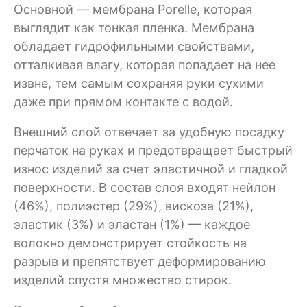
Основной — мембрана Porelle, которая
выглядит как тонкая пленка. Мембрана
обладает гидрофильными свойствами,
отталкивая влагу, которая попадает на нее
извне, тем самым сохраняя руки сухими
даже при прямом контакте с водой.
Внешний слой отвечает за удобную посадку
перчаток на руках и предотвращает быстрый
износ изделий за счет эластичной и гладкой
поверхности. В состав слоя входят нейлон
(46%), полиэстер (29%), вискоза (21%),
эластик (3%) и эластан (1%) — каждое
волокно демонстрирует стойкость на
разрыв и препятствует деформированию
изделий спустя множество стирок.