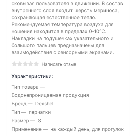
сковывая пользователя в движении. В состав
внутреннего слоя входит шерсть мериноса,
сохраняющая естественное тепло.
Рекомендуемая температура воздуха для
ношения находится в пределах 0-10°C.
Накладки на подушечках указательного и
большого пальцев предназначены для
взаимодействия с сенсорными экранами.
Написать отзыв
Характеристики:
Тип товара
Водонепроницаемая продукция
Бренд
Dexshell
Тип
перчатки
Размер
S
Применение
на каждый день, для прогулок