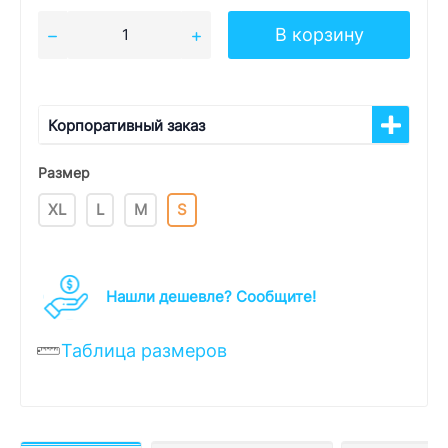
В корзину
Корпоративный заказ
Размер
XL
L
M
S
Нашли дешевле? Cообщите!
Таблица размеров