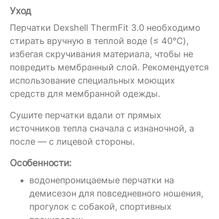
Уход
Перчатки Dexshell ThermFit 3.0 необходимо
стирать вручную в теплой воде (≤ 40°C),
избегая скручивания материала, чтобы не
повредить мембранный слой. Рекомендуется
использование специальных моющих
средств для мембранной одежды.
Сушите перчатки вдали от прямых
источников тепла сначала с изнаночной, а
после — с лицевой стороны.
Особенности:
водонепроницаемые перчатки на
демисезон для повседневного ношения,
прогулок с собакой, спортивных