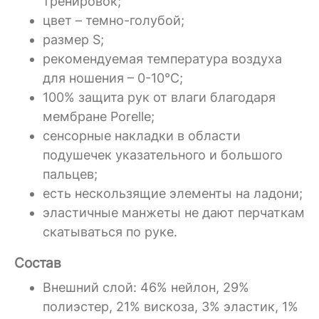
тренировок;
цвет – темно-голубой;
размер S;
рекомендуемая температура воздуха
для ношения – 0-10°C;
100% защита рук от влаги благодаря
мембране Porelle;
сенсорные накладки в области
подушечек указательного и большого
пальцев;
есть нескользящие элементы на ладони;
эластичные манжеты не дают перчаткам
скатываться по руке.
Состав
Внешний слой: 46% нейлон, 29%
полиэстер, 21% вискоза, 3% эластик, 1%