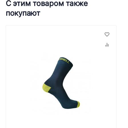
С этим товаром также
покупают