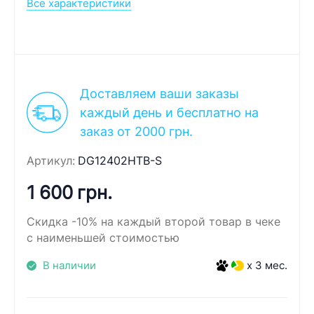
Все характеристики
Доставляем ваши заказы
каждый день и бесплатно на
заказ от 2000 грн.
Артикул:
DG12402HTB-S
1 600 грн.
Скидка -10% на каждый второй товар в чеке
с наименьшей стоимостью
В наличии
x 3 мес.