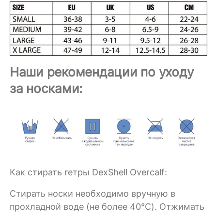
Наши рекомендации по уходу
за носками:
Как стирать гетры DexShell Overcalf:
Стирать носки необходимо вручную в
прохладной воде (не более 40°C). Отжимать