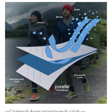
—Главный функциональный слой —