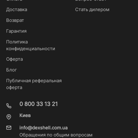
Доставка
Стать дилером
Возврат
Гарантия
Политика
конфиденциальности
Оферта
Блог
Публичная реферальная
оферта
0 800 33 13 21
Киев
info@dexshell.com.ua
Обращения по общим вопросам