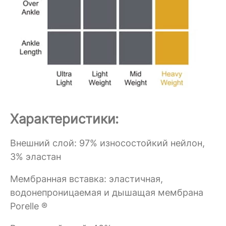
Характеристики:
Внешний слой: 97% износостойкий нейлон,
3% эластан
Мембранная вставка: эластичная,
водонепроницаемая и дышащая мембрана
Porelle ®