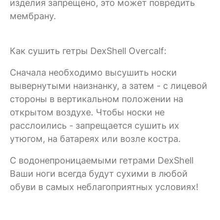
изделия запрещено, это может повредить
мембрану.
Как сушить гетры DexShell Overcalf:
Сначала необходимо высушить носки
вывернутыми наизнанку, а затем - с лицевой
стороны в вертикальном положении на
открытом воздухе. Чтобы носки не
расслоились - запрещается сушить их
утюгом, на батареях или возле костра.
C водонепроницаемыми гетрами DexShell
Ваши ноги всегда будут сухими в любой
обуви в самых неблагоприятных условиях!