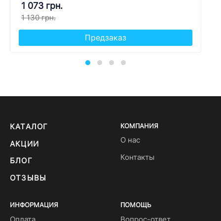
1 073 грн.
1 130 грн.
Предзаказ
КАТАЛОГ
КОМПАНИЯ
О нас
АКЦИИ
Контакты
БЛОГ
ОТЗЫВЫ
ИНФОРМАЦИЯ
ПОМОЩЬ
Оплата
Вопрос-ответ