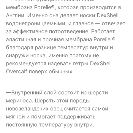
мембрана Porelle®, которая производится в
Англии. Именно она делает носки DexShell
водонепроницаемыми, и главное — отвечает
за эффективное потоотведение. Работает
эластичная и прочная мембрана Porelle ®
благодаря разнице температур внутри и
снаружи носка, именно поэтому не
рекомендуется надевать гетры DexShell
Overcalf поверх обычных.
—Внутренний слой состоит из шерсти
мериноса. Шерсть этой породы
новозеландских овец считается самой
мягкой и помогает поддерживать
постоянную температуру внутри.