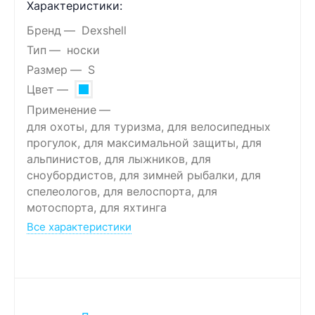
Характеристики:
Бренд
Dexshell
Тип
носки
Размер
S
Цвет
Применение
для охоты, для туризма, для велосипедных
прогулок, для максимальной защиты, для
альпинистов, для лыжников, для
сноубордистов, для зимней рыбалки, для
спелеологов, для велоспорта, для
мотоспорта, для яхтинга
Все характеристики