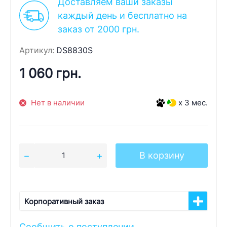
Доставляем ваши заказы
каждый день и бесплатно на
заказ от 2000 грн.
Артикул:
DS8830S
1 060 грн.
Нет в наличии
x 3 мес.
В корзину
Корпоративный заказ
Сообщить о поступлении