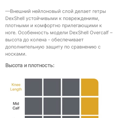
—Внешний нейлоновый слой делает гетры
DexShell устойчивыми к повреждениям,
плотными и комфортно прилегающими к
ноге. Особенность модели DexShell Overcalf –
высота до колена - обеспечивает
дополнительную защиту по сравнению с
носками.
Высота и плотность: