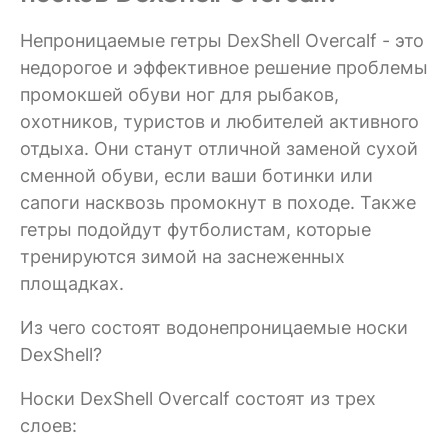
Непроницаемые гетры DexShell Overcalf - это
недорогое и эффективное решение проблемы
промокшей обуви ног для рыбаков,
охотников, туристов и любителей активного
отдыха. Они станут отличной заменой сухой
сменной обуви, если ваши ботинки или
сапоги насквозь промокнут в походе. Также
гетры подойдут футболистам, которые
тренируются зимой на заснеженных
площадках.
Из чего состоят водонепроницаемые носки
DexShell?
Носки DexShell Overcalf состоят из трех
слоев: