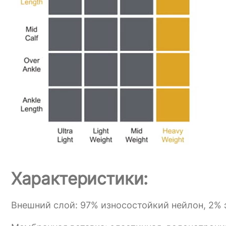
Характеристики:
Внешний слой: 97% износостойкий нейлон, 2% э