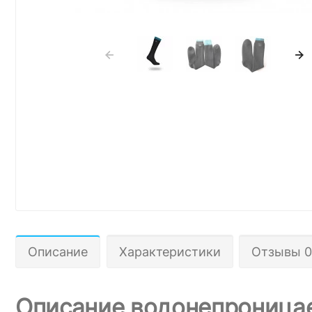
Описание
Характеристики
Отзывы 0
Описание водонепроницаем