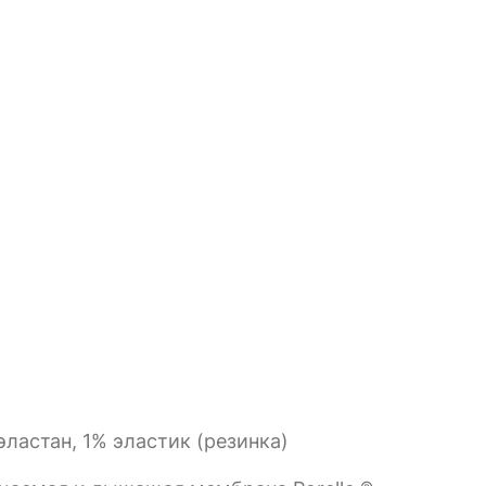
ластан, 1% эластик (резинка)