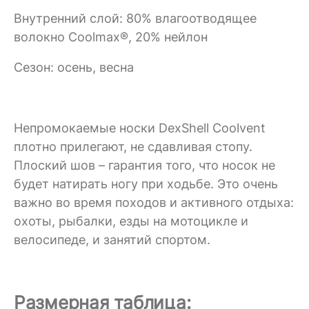
Внутренний слой: 80% влагоотводящее
волокно Coolmax®, 20% нейлон
Сезон: осень, весна
Непромокаемые носки DexShell Coolvent
плотно прилегают, не сдавливая стопу.
Плоский шов – гарантия того, что носок не
будет натирать ногу при ходьбе. Это очень
важно во время походов и активного отдыха:
охоты, рыбалки, езды на мотоцикле и
велосипеде, и занятий спортом.
Размерная таблица: