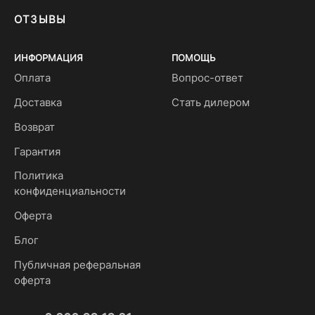
ОТЗЫВЫ
ИНФОРМАЦИЯ
ПОМОЩЬ
Оплата
Вопрос-ответ
Доставка
Стать дилером
Возврат
Гарантия
Политика
конфиденциальности
Оферта
Блог
Публичная реферальная
оферта