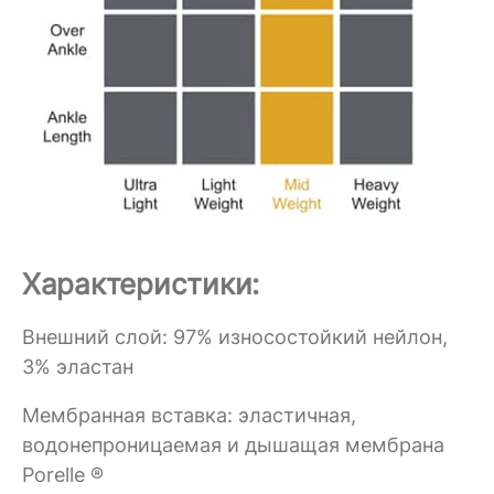
Характеристики:
Внешний слой: 97% износостойкий нейлон,
3% эластан
Мембранная вставка: эластичная,
водонепроницаемая и дышащая мембрана
Porelle ®