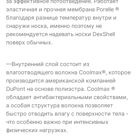
за эффективное потоотведение. Работает
эластичная и прочная мембрана Porelle ®
благодаря разнице температур внутри и
снаружи носка, именно поэтому не
рекомендуется надевать носки DexShell
поверх обычных.
—Внутренний слой состоит из
влагоотводящего волокна Coolmax®, которое
производится американской компанией
DuPont на основе полиэстра. Coolmax ®
обладает антибактериальными свойствами,
а особая структура волокна позволяет
быстро отводить влагу с поверхности тела -
что особенно важно при интенсивных
физических нагрузках.