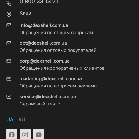
0 800 33 13 21
Киев
info@dexshell.com.ua
Обращения по общим вопросам
opt@dexshell.com.ua
Обращения оптовых покупателей
corp@dexshell.com.ua
Обращения корпоративных клиентов
marketing@dexshell.com.ua
Обращения по вопросам рекламы
service@dexshell.com.ua
Сервисный центр
|
UA
RU