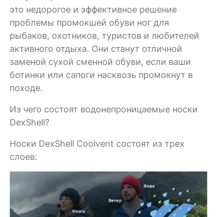
это недорогое и эффективное решение
проблемы промокшей обуви ног для
рыбаков, охотников, туристов и любителей
активного отдыха. Они станут отличной
заменой сухой сменной обуви, если ваши
ботинки или сапоги насквозь промокнут в
походе.
Из чего состоят водонепроницаемые носки
DexShell?
Носки DexShell Coolvent состоят из трех
слоев: