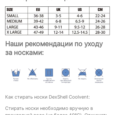
Наши рекомендации по уходу
за носками:
Как стирать носки DexShell Coolvent:
Стирать носки необходимо вручную в