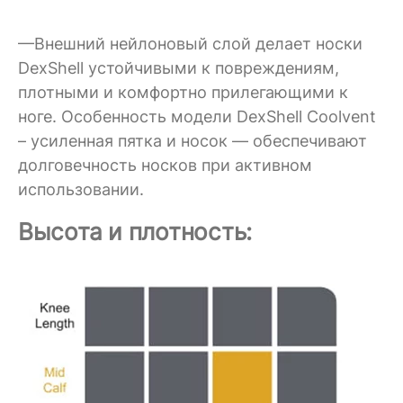
—Внешний нейлоновый слой делает носки
DexShell устойчивыми к повреждениям,
плотными и комфортно прилегающими к
ноге. Особенность модели DexShell Coolvent
– усиленная пятка и носок — обеспечивают
долговечность носков при активном
использовании.
Высота и плотность: