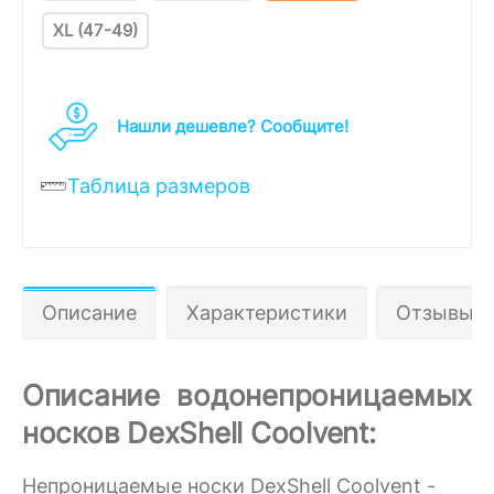
XL (47-49)
Нашли дешевле? Cообщите!
Таблица размеров
Описание
Характеристики
Отзывы 0
Описание водонепроницаемых
носков DexShell Coolvent:
Непроницаемые носки DexShell Coolvent -