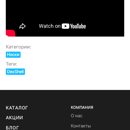
Категории:
Носки
Теги:
DexShell
КАТАЛОГ
КОМПАНИЯ
О нас
АКЦИИ
Контакты
БЛОГ