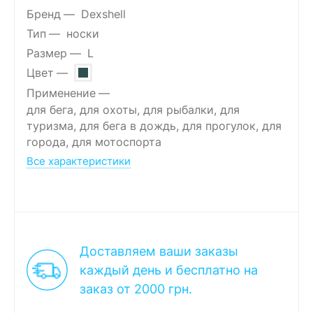
Бренд
Dexshell
Тип
носки
Размер
L
Цвет
Применение
для бега, для охоты, для рыбалки, для
туризма, для бега в дождь, для прогулок, для
города, для мотоспорта
Все характеристики
Доставляем ваши заказы
каждый день и бесплатно на
заказ от 2000 грн.