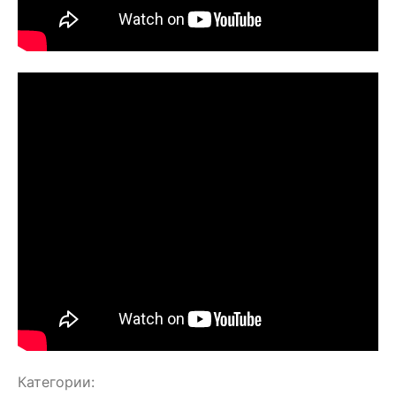
Категории: