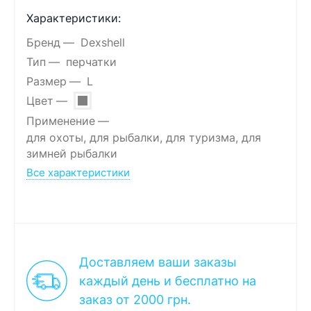
Характеристики:
Бренд
Dexshell
Тип
перчатки
Размер
L
Цвет
Применение
для охоты, для рыбалки, для туризма, для
зимней рыбалки
Все характеристики
Доставляем ваши заказы
каждый день и бесплатно на
заказ от 2000 грн.