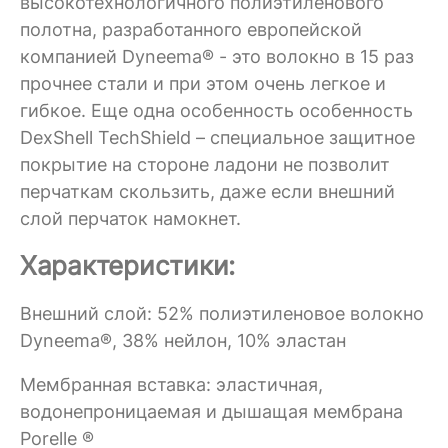
высокотехнологичного полиэтиленового
полотна, разработанного европейской
компанией Dyneema® - это волокно в 15 раз
прочнее стали и при этом очень легкое и
гибкое. Еще одна особенность особенность
DexShell TechShield – специальное защитное
покрытие на стороне ладони не позволит
перчаткам скользить, даже если внешний
слой перчаток намокнет.
Характеристики:
Внешний слой: 52% полиэтиленовое волокно
Dyneema®, 38% нейлон, 10% эластан
Мембранная вставка: эластичная,
водонепроницаемая и дышащая мембрана
Porelle ®