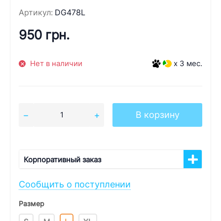
Артикул:
DG478L
950 грн.
Нет в наличии
x 3 мес.
В корзину
Корпоративный заказ
Сообщить о поступлении
Размер