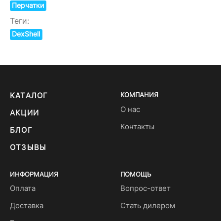
Перчатки
Теги:
DexShell
КАТАЛОГ
КОМПАНИЯ
О нас
АКЦИИ
Контакты
БЛОГ
ОТЗЫВЫ
ИНФОРМАЦИЯ
ПОМОЩЬ
Оплата
Вопрос-ответ
Доставка
Стать дилером