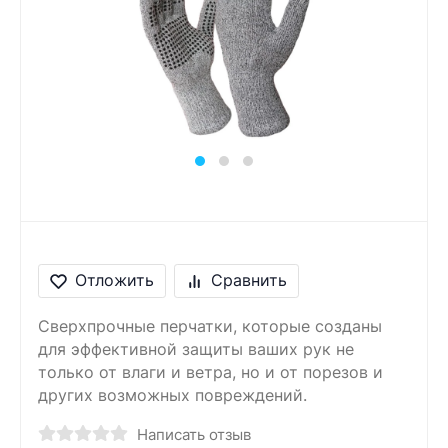
Сообщение
Введите правильный
ответ
9 + 2 =
Отложить
Сравнить
Сверхпрочные перчатки, которые созданы
для эффективной защиты ваших рук не
только от влаги и ветра, но и от порезов и
других возможных повреждений.
Написать отзыв