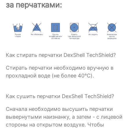
за перчатками:
Как стирать перчатки DexShell TechShield?
Стирать перчатки необходимо вручную в
прохладной воде (не более 40°C).
Как сушить перчатки DexShell TechShield?
Сначала необходимо высушить перчатки
вывернутыми наизнанку, а затем - с лицевой
стороны на открытом воздухе. Чтобы