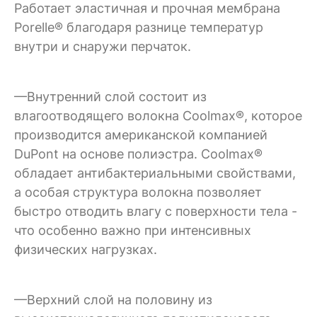
Работает эластичная и прочная мембрана
Porelle® благодаря разнице температур
внутри и снаружи перчаток.
—Внутренний слой состоит из
влагоотводящего волокна Coolmax®, которое
производится американской компанией
DuPont на основе полиэстра. Coolmax®
обладает антибактериальными свойствами,
а особая структура волокна позволяет
быстро отводить влагу с поверхности тела -
что особенно важно при интенсивных
физических нагрузках.
—Верхний слой на половину из