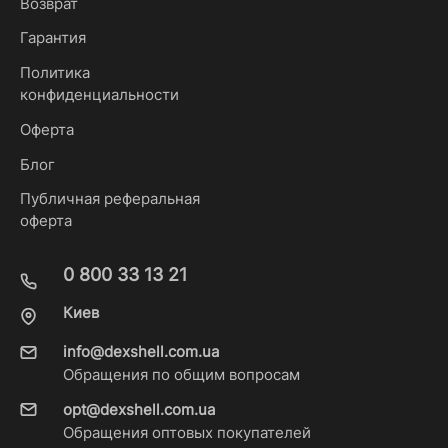
Возврат
Гарантия
Политика
конфиденциальности
Оферта
Блог
Публичная реферальная
оферта
0 800 33 13 21
Киев
info@dexshell.com.ua
Обращения по общим вопросам
opt@dexshell.com.ua
Обращения оптовых покупателей