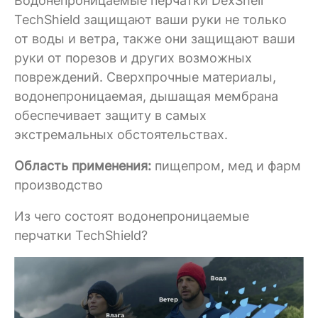
Водонепроницаемые перчатки DexShell
TechShield защищают ваши руки не только
от воды и ветра, также они защищают ваши
руки от порезов и других возможных
повреждений. Сверхпрочные материалы,
водонепроницаемая, дышащая мембрана
обеспечивает защиту в самых
экстремальных обстоятельствах.
Область применения:
пищепром, мед и фарм
производство
Из чего состоят водонепроницаемые
перчатки TechShield?