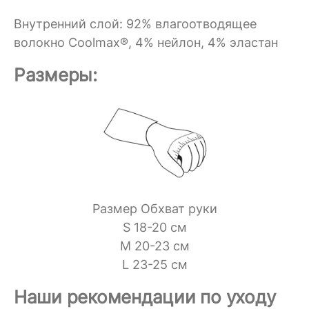
Внутренний слой: 92% влагоотводящее
волокно Coolmax®, 4% нейлон, 4% эластан
Размеры:
Размер Обхват руки
S 18-20 см
M 20-23 см
L 23-25 см
Наши рекомендации по уходу