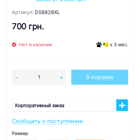
Артикул:
DS8828XL
700 грн.
Нет в наличии
x 3 мес.
В корзину
Корпоративный заказ
Сообщить о поступлении
Размер