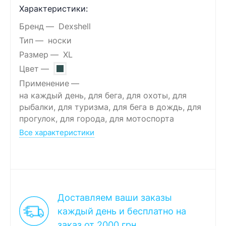
Характеристики:
Бренд
Dexshell
Тип
носки
Размер
XL
Цвет
Применение
на каждый день, для бега, для охоты, для
рыбалки, для туризма, для бега в дождь, для
прогулок, для города, для мотоспорта
Все характеристики
Доставляем ваши заказы
каждый день и бесплатно на
заказ от 2000 грн.