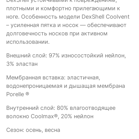
плотными и комфортно прилегающими к
ноге. Особенность модели DexShell Coolvent
– усиленная пятка и носок — обеспечивают
долговечность носков при активном
использовании.
Внешний слой: 97% износостойкий нейлон,
3% эластан
Мембранная вставка: эластичная,
водонепроницаемая и дышащая мембрана
Porelle ®
Внутренний слой: 80% влагоотводящее
волокно Coolmax®, 20% нейлон
Сезон: осень, весна