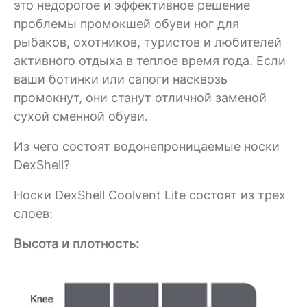
это недорогое и эффективное решение
проблемы промокшей обуви ног для
рыбаков, охотников, туристов и любителей
активного отдыха в теплое время года. Если
ваши ботинки или сапоги насквозь
промокнут, они станут отличной заменой
сухой сменной обуви.
Из чего состоят водонепроницаемые носки
DexShell?
Носки DexShell Coolvent Lite состоят из трех
слоев:
Высота и плотность: