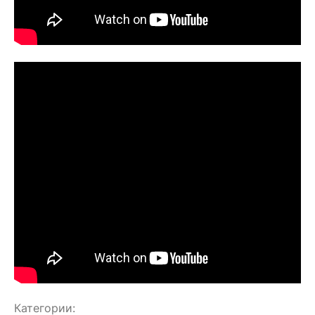
Категории: