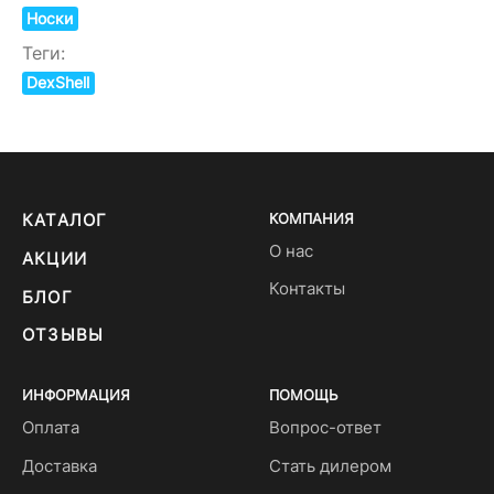
Носки
Теги:
DexShell
КАТАЛОГ
КОМПАНИЯ
О нас
АКЦИИ
Контакты
БЛОГ
ОТЗЫВЫ
ИНФОРМАЦИЯ
ПОМОЩЬ
Оплата
Вопрос-ответ
Доставка
Стать дилером