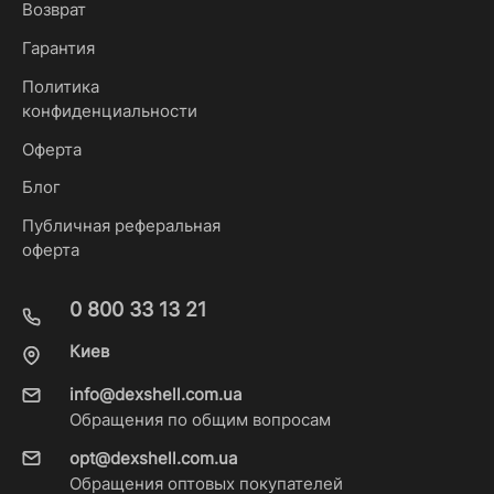
Возврат
Гарантия
Политика
конфиденциальности
Оферта
Блог
Публичная реферальная
оферта
0 800 33 13 21
Киев
info@dexshell.com.ua
Обращения по общим вопросам
opt@dexshell.com.ua
Обращения оптовых покупателей