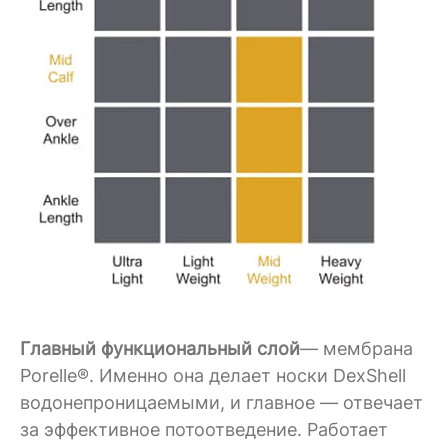
Главный функциональный слой
— мембрана
Porelle®. Именно она делает носки DexShell
водонепроницаемыми, и главное — отвечает
за эффективное потоотведение. Работает