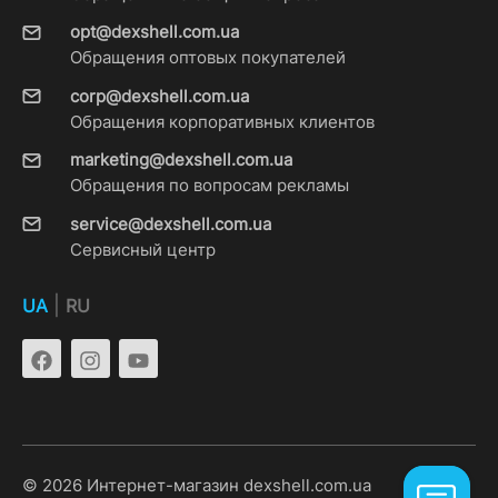
opt@dexshell.com.ua
Обращения оптовых покупателей
corp@dexshell.com.ua
Обращения корпоративных клиентов
marketing@dexshell.com.ua
Обращения по вопросам рекламы
service@dexshell.com.ua
Сервисный центр
|
UA
RU
© 2026 Интернет-магазин dexshell.com.ua