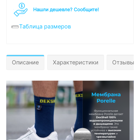
Нашли дешевле? Cообщите!
Таблица размеров
Описание
Характеристики
Отзывы 1