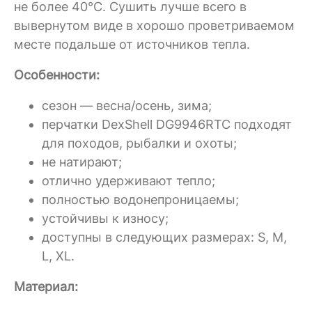
не более 40°C. Сушить лучше всего в
вывернутом виде в хорошо проветриваемом
месте подальше от источников тепла.
Особенности:
сезон — весна/осень, зима;
перчатки DexShell DG9946RTC подходят
для походов, рыбалки и охоты;
не натирают;
отлично удерживают тепло;
полностью водонепроницаемы;
устойчивы к износу;
доступны в следующих размерах: S, M,
L, XL.
Материал: