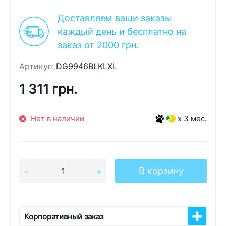
Доставляем ваши заказы
каждый день и бесплатно на
заказ от 2000 грн.
Артикул:
DG9946BLKLXL
1 311 грн.
Нет в наличии
x 3 мес.
В корзину
Корпоративный заказ