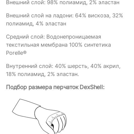
Внешний слой: 98% полиамид, 2% эластан
Внешний слой на ладони: 64% вискоза, 32%
полиамид, 4% эластан
Средний слой: Водонепроницаемая
текстильная мембрана 100% синтетика
Porelle®
Внутренний слой: 40% шерсть, 40% акрил,
18% полиамид, 2% эластан.
Подбор размера перчаток DexShell: