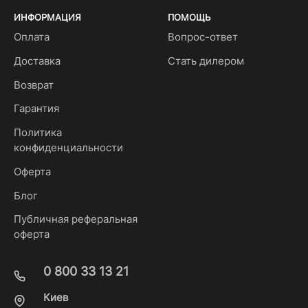
ИНФОРМАЦИЯ
ПОМОЩЬ
Оплата
Вопрос-ответ
Доставка
Стать дилером
Возврат
Гарантия
Политика
конфиденциальности
Оферта
Блог
Публичная реферальная
оферта
0 800 33 13 21
Киев