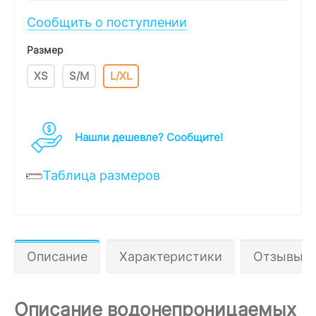
Сообщить о поступлении
Размер
XS
S/M
L/XL
Нашли дешевле? Cообщите!
Таблица размеров
Описание
Характеристики
Отзывы 0
Описание водонепроницаемых