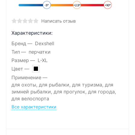
Написать отзыв
Характеристики:
Бренд
Dexshell
Тип
перчатки
Размер
L-XL
Цвет
Применение
для охоты, для рыбалки, для туризма, для
зимней рыбалки, для прогулок, для города,
для велоспорта
Все характеристики