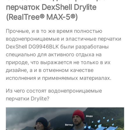
перчаток DexShell Drylite
(RealTree® MAX-5®)
Прочные, и в то же время полностью
водонепроницаемые и эластичные перчатки
DexShell DG9946BLK были разработаны
специально для активного отдыха на
природе, что выражается не только в их
дизайне, а и в отменном качестве
исполнения и применяемых материалах.
Из чего состоят водонепроницаемые
перчатки Drylite?