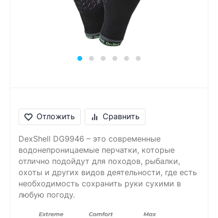
Сообщение
Введите правильный
ответ
3 + 7 =
Отложить
Сравнить
DexShell DG9946 – это современные
водонепроницаемые перчатки, которые
отлично подойдут для походов, рыбалки,
охоты и других видов деятельности, где есть
необходимость сохранить руки сухими в
любую погоду.