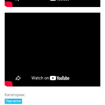
Категории:
Перчатки