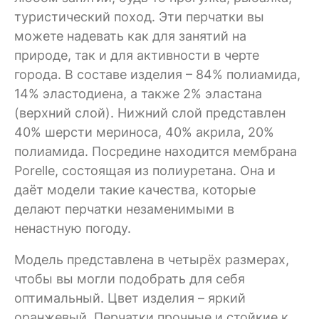
туристический поход. Эти перчатки вы
можете надевать как для занятий на
природе, так и для активности в черте
города. В составе изделия – 84% полиамида,
14% эластодиена, а также 2% эластана
(верхний слой). Нижний слой представлен
40% шерсти мериноса, 40% акрила, 20%
полиамида. Посредине находится мембрана
Porelle, состоящая из полиуретана. Она и
даёт модели такие качества, которые
делают перчатки незаменимыми в
ненастную погоду.
Модель представлена в четырёх размерах,
чтобы вы могли подобрать для себя
оптимальный. Цвет изделия – яркий
оранжевый. Перчатки прочные и стойкие к