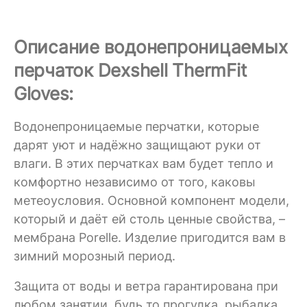
Описание водонепроницаемых
перчаток Dexshell ThermFit
Gloves:
Водонепроницаемые перчатки, которые
дарят уют и надёжно защищают руки от
влаги. В этих перчатках вам будет тепло и
комфортно независимо от того, каковы
метеоусловия. Основной компонент модели,
который и даёт ей столь ценные свойства, –
мембрана Porelle. Изделие пригодится вам в
зимний морозный период.
Защита от воды и ветра гарантирована при
любом занятии, будь то прогулка, рыбалка,