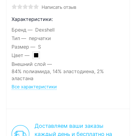
Написать отзыв
Характеристики:
Бренд
Dexshell
Тип
перчатки
Размер
S
Цвет
Внешний слой
84% полиамида, 14% эластодиена, 2%
эластана
Все характеристики
Доставляем ваши заказы
каждый день и бесплатно на