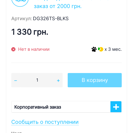
заказ от 2000 грн.
Артикул:
DG326TS-BLKS
1 330 грн.
Нет в наличии
x 3 мес.
В корзину
Корпоративный заказ
Сообщить о поступлении