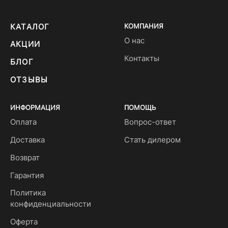
КАТАЛОГ
КОМПАНИЯ
О нас
АКЦИИ
Контакты
БЛОГ
ОТЗЫВЫ
ИНФОРМАЦИЯ
ПОМОЩЬ
Оплата
Вопрос-ответ
Доставка
Стать дилером
Возврат
Гарантия
Политика
конфиденциальности
Оферта