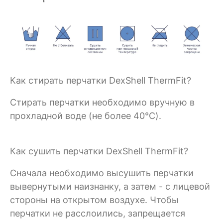
Как стирать перчатки DexShell ThermFit?
Стирать перчатки необходимо вручную в
прохладной воде (не более 40°C).
Как сушить перчатки DexShell ThermFit?
Сначала необходимо высушить перчатки
вывернутыми наизнанку, а затем - с лицевой
стороны на открытом воздухе. Чтобы
перчатки не расслоились, запрещается