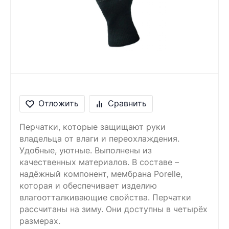
Сообщение
Введите правильный
ответ
5 + 3 =
Отложить
Сравнить
Перчатки, которые защищают руки
владельца от влаги и переохлаждения.
Удобные, уютные. Выполнены из
качественных материалов. В составе –
надёжный компонент, мембрана Porelle,
которая и обеспечивает изделию
влагоотталкивающие свойства. Перчатки
рассчитаны на зиму. Они доступны в четырёх
размерах.