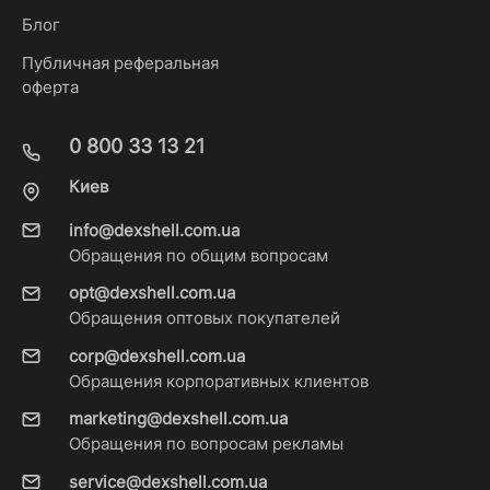
Блог
Публичная реферальная
оферта
0 800 33 13 21
Киев
info@dexshell.com.ua
Обращения по общим вопросам
opt@dexshell.com.ua
Обращения оптовых покупателей
corp@dexshell.com.ua
Обращения корпоративных клиентов
marketing@dexshell.com.ua
Обращения по вопросам рекламы
service@dexshell.com.ua