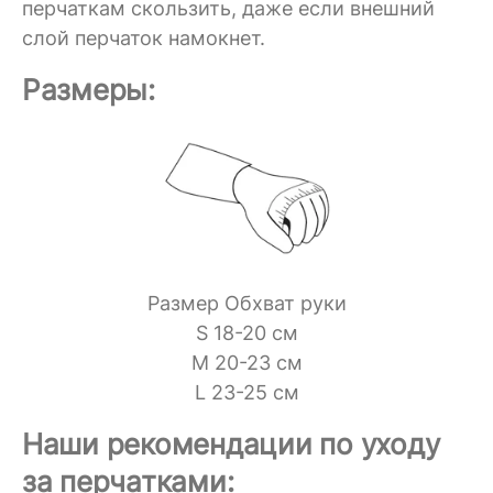
перчаткам скользить, даже если внешний
слой перчаток намокнет.
Размеры:
Размер Обхват руки
S 18-20 см
M 20-23 см
L 23-25 см
Наши рекомендации по уходу
за перчатками: