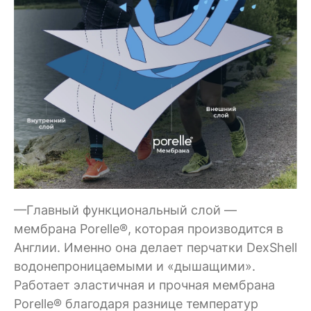
—Главный функциональный слой —
мембрана Porelle®, которая производится в
Англии. Именно она делает перчатки DexShell
водонепроницаемыми и «дышащими».
Работает эластичная и прочная мембрана
Porelle® благодаря разнице температур