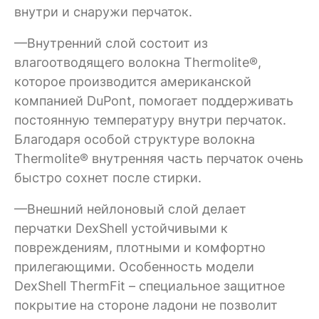
внутри и снаружи перчаток.
—Внутренний слой состоит из
влагоотводящего волокна Thermolite®,
которое производится американской
компанией DuPont, помогает поддерживать
постоянную температуру внутри перчаток.
Благодаря особой структуре волокна
Thermolite® внутренняя часть перчаток очень
быстро сохнет после стирки.
—Внешний нейлоновый слой делает
перчатки DexShell устойчивыми к
повреждениям, плотными и комфортно
прилегающими. Особенность модели
DexShell ThermFit – специальное защитное
покрытие на стороне ладони не позволит