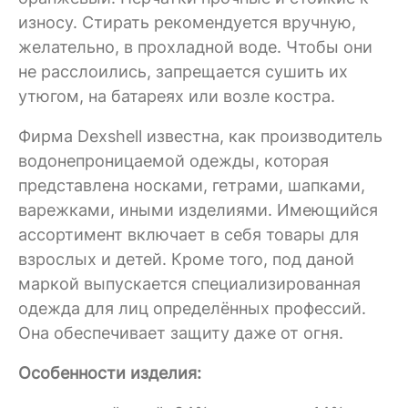
износу. Стирать рекомендуется вручную,
желательно, в прохладной воде. Чтобы они
не расслоились, запрещается сушить их
утюгом, на батареях или возле костра.
Фирма Dexshell известна, как производитель
водонепроницаемой одежды, которая
представлена носками, гетрами, шапками,
варежками, иными изделиями. Имеющийся
ассортимент включает в себя товары для
взрослых и детей. Кроме того, под даной
маркой выпускается специализированная
одежда для лиц определённых профессий.
Она обеспечивает защиту даже от огня.
Особенности изделия: