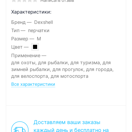
Написать отзыв
Характеристики:
Бренд
Dexshell
Тип
перчатки
Размер
M
Цвет
Применение
для охоты, для рыбалки, для туризма, для
зимней рыбалки, для прогулок, для города,
для велоспорта, для мотоспорта
Все характеристики
Доставляем ваши заказы
каждый день и бесплатно на