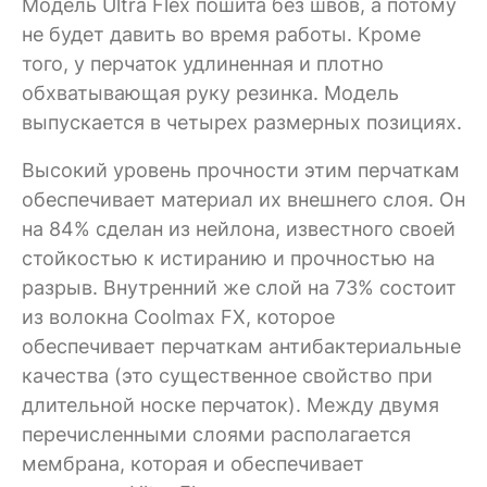
Модель Ultra Flex пошита без швов, а потому
не будет давить во время работы. Кроме
того, у перчаток удлиненная и плотно
обхватывающая руку резинка. Модель
выпускается в четырех размерных позициях.
Высокий уровень прочности этим перчаткам
обеспечивает материал их внешнего слоя. Он
на 84% сделан из нейлона, известного своей
стойкостью к истиранию и прочностью на
разрыв. Внутренний же слой на 73% состоит
из волокна Coolmax FX, которое
обеспечивает перчаткам антибактериальные
качества (это существенное свойство при
длительной носке перчаток). Между двумя
перечисленными слоями располагается
мембрана, которая и обеспечивает