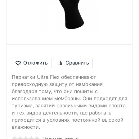
Сообщение
Введите правильный
ответ
1 + 6 =
Отложить
Сравнить
Перчатки Ultra Flex обеспечивают
превосходную защиту от намокания
благодаря тому, что они пошиты с
использованием мембраны. Они подходят для
туризма, занятий различными видами спорта
и тех видов деятельности, где работать
приходится в условиях постоянной высокой
влажности.