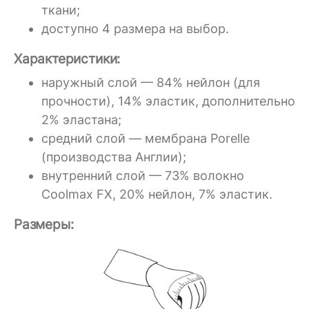
ткани;
доступно 4 размера на выбор.
Характеристики:
наружный слой — 84% нейлон (для
прочности), 14% эластик, дополнительно
2% эластана;
средний слой — мембрана Porelle
(производства Англии);
внутренний слой — 73% волокно
Coolmax FX, 20% нейлон, 7% эластик.
Размеры: