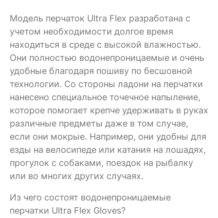
Модель перчаток Ultra Flex разработана с
учетом необходимости долгое время
находиться в среде с высокой влажностью.
Они полностью водонепроницаемые и очень
удобные благодаря пошиву по бесшовной
технологии. Со стороны ладони на перчатки
нанесено специальное точечное напыление,
которое помогает крепче удерживать в руках
различные предметы даже в том случае,
если они мокрые. Например, они удобны для
езды на велосипеде или катания на лошадях,
прогулок с собаками, поездок на рыбалку
или во многих других случаях.
Из чего состоят водонепроницаемые
перчатки Ultra Flex Gloves?