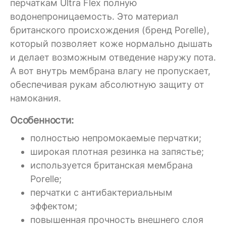
перчаткам Ultra Flex полную
водонепроницаемость. Это материал
британского происхождения (бренд Porelle),
который позволяет коже нормально дышать
и делает возможным отведение наружу пота.
А вот внутрь мембрана влагу не пропускает,
обеспечивая рукам абсолютную защиту от
намокания.
Особенности:
полностью непромокаемые перчатки;
широкая плотная резинка на запястье;
используется британская мембрана
Porelle;
перчатки с антибактериальным
эффектом;
повышенная прочность внешнего слоя