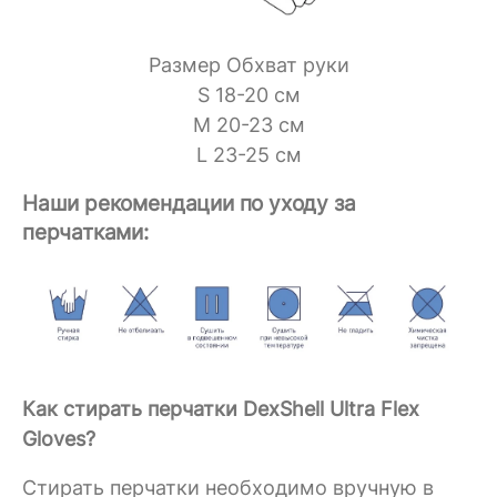
Размер Обхват руки
S 18-20 см
M 20-23 см
L 23-25 см
Наши рекомендации по уходу за
перчатками:
Как стирать перчатки DexShell Ultra Flex
Gloves?
Стирать перчатки необходимо вручную в