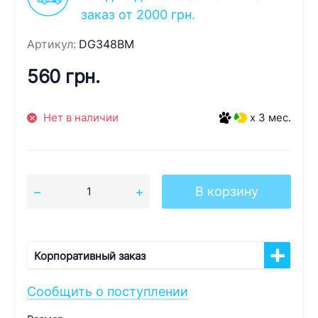
заказ от 2000 грн.
Артикул:
DG348BM
560 грн.
Нет в наличии
x 3 мес.
В корзину
Корпоративный заказ
Сообщить о поступлении