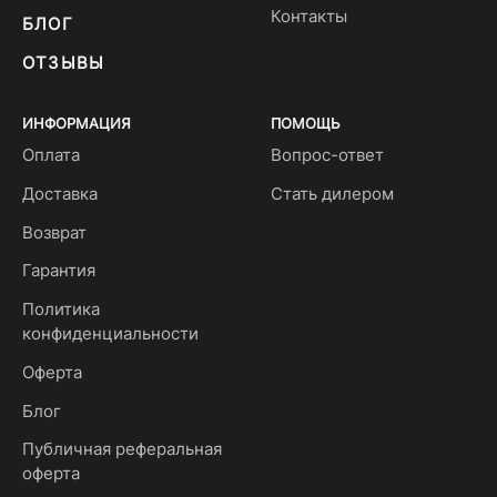
Контакты
БЛОГ
ОТЗЫВЫ
ИНФОРМАЦИЯ
ПОМОЩЬ
Оплата
Вопрос-ответ
Доставка
Стать дилером
Возврат
Гарантия
Политика
конфиденциальности
Оферта
Блог
Публичная реферальная
оферта