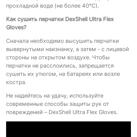
прохладной воде (не более 40°C).
Как сушить перчатки DexShell Ultra Flex
Gloves?
Сначала необходимо высушить перчатки
вывернутыми наизнанку, а затем - с лицевой
стороны на открытом воздухе. Чтобы
перчатки не расслоились, запрещается
сушить их утюгом, на батареях или возле
костра.
Не надейтесь на удачу, используйте
современные способы защиты рук от
повреждений – DexShell Ultra Flex Gloves.