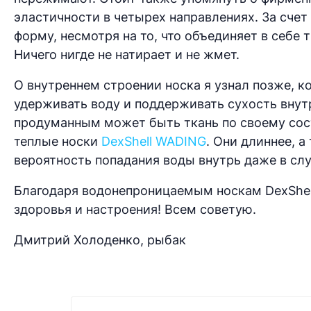
эластичности в четырех направлениях. За счет
форму, несмотря на то, что объединяет в себе т
Ничего нигде не натирает и не жмет.
О внутреннем строении носка я узнал позже, к
удерживать воду и поддерживать сухость внут
продуманным может быть ткань по своему сост
теплые носки
DexShell WADING
. Они длиннее, 
вероятность попадания воды внутрь даже в слу
Благодаря водонепроницаемым носкам DexShell
здоровья и настроения! Всем советую.
Дмитрий Холоденко, рыбак