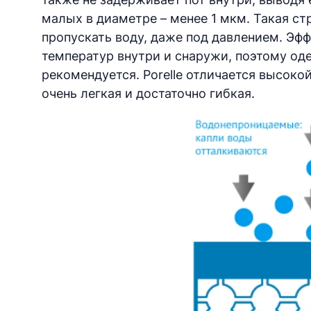
малых в диаметре – менее 1 мкм. Такая ст
пропускать воду, даже под давлением. Эф
температур внутри и снаружи, поэтому оде
рекомендуется. Porelle отличается высоко
очень легкая и достаточно гибкая.