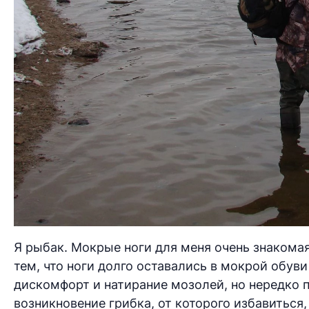
Я рыбак. Мокрые ноги для меня очень знакомая
тем, что ноги долго оставались в мокрой обув
дискомфорт и натирание мозолей, но нередко 
возникновение грибка, от которого избавиться,