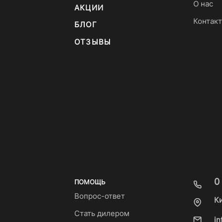
О нас
АКЦИИ
Контак
БЛОГ
ОТЗЫВЫ
0
ПОМОЩЬ
Вопрос-ответ
К
Стать дилером
i