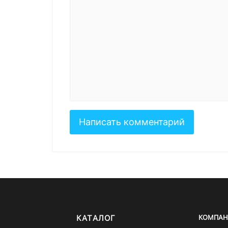
КАТАЛОГ
КОМПАН