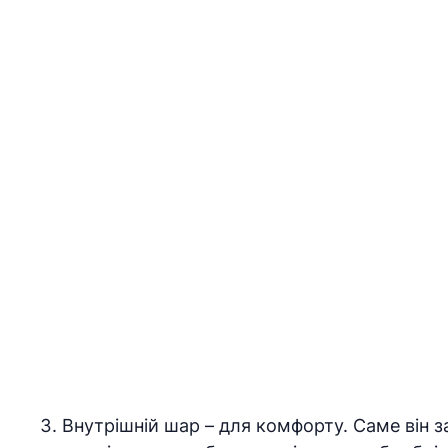
Внутрішній шар – для комфорту. Саме він 