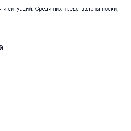
 и ситуаций. Среди них представлены носки,
й