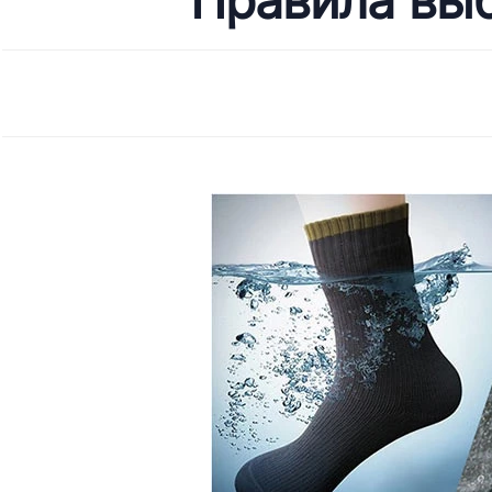
Правила вы