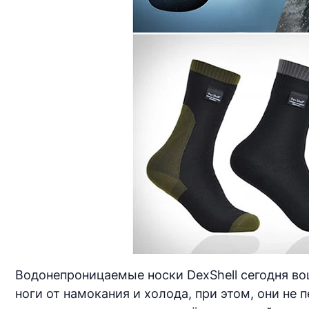
Водонепроницаемые носки DexShell сегодня во
ноги от намокания и холода, при этом, они не