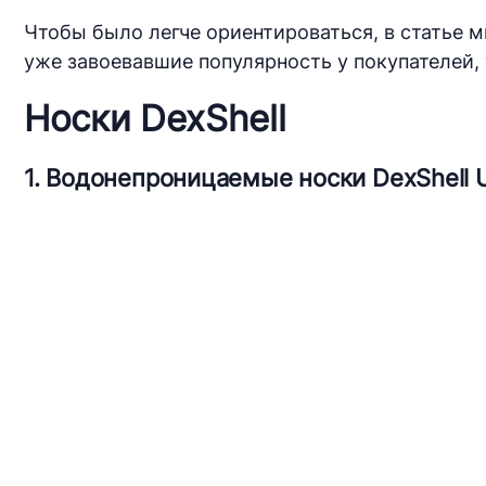
Чтобы было легче ориентироваться, в статье 
уже завоевавшие популярность у покупателей, 
Носки DexShell
1. Водонепроницаемые носки DexShell U