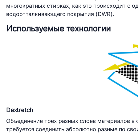
многократных стирках, как это происходит с о
водоотталкивающего покрытия (DWR).
Используемые технологии
Dextretch
Объединение трех разных слоев материалов в о
требуется соединить абсолютно разные по сво