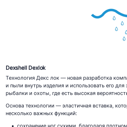
Dexshell Dexlok
Технология Декс лок — новая разработка комп
и пыли внутрь изделия и использовать его для
рыбалки и охоты, где есть высокая вероятность
Основа технологии — эластичная вставка, кото
несколько важных функций:
сохранение ног сухими, благодаря плотном