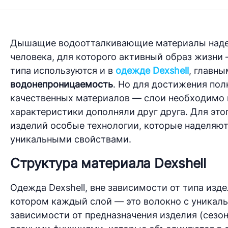
Дышащие водоотталкивающие материалы надеж
человека, для которого активный образ жизни 
типа используются и в
одежде Dexshell
, главн
водонепроницаемость
. Но для достижения по
качественных материалов — слои необходимо 
характеристики дополняли друг друга. Для это
изделий особые технологии, которые наделяю
уникальными свойствами.
Структура материала Dexshell
Одежда Dexshell, вне зависимости от типа изде
котором каждый слой — это волокно с уникаль
зависимости от предназначения изделия (сезон