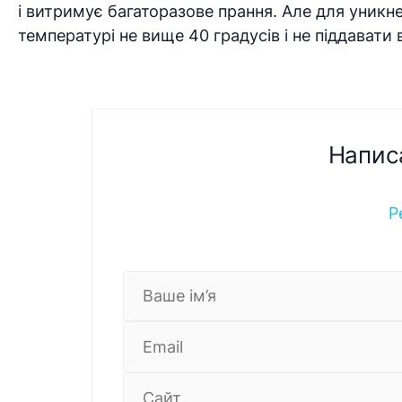
і витримує багаторазове прання. Але для уник
температурі не вище 40 градусів і не піддавати
Напис
Р