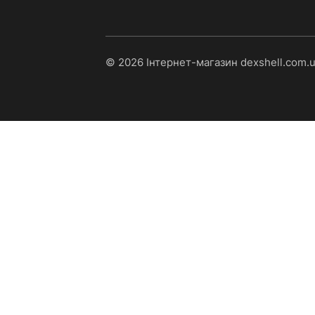
© 2026 Інтернет-магазин dexshell.com.