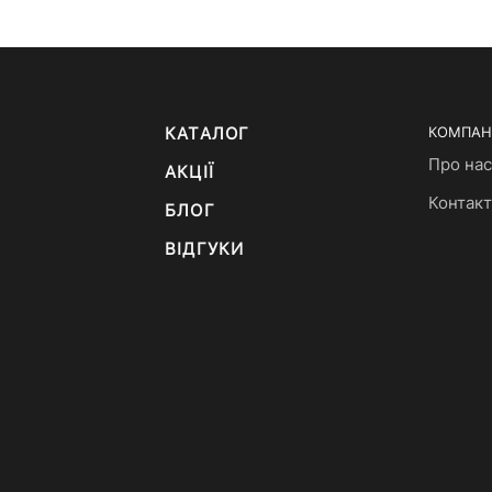
КАТАЛОГ
КОМПАН
Про нас
АКЦІЇ
Контак
БЛОГ
ВІДГУКИ