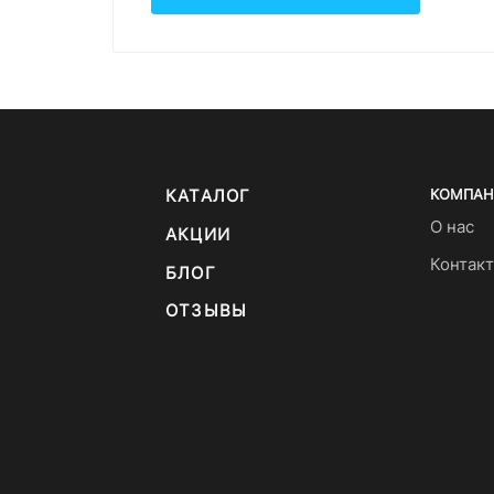
КАТАЛОГ
КОМПАН
О нас
АКЦИИ
Контак
БЛОГ
ОТЗЫВЫ