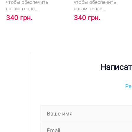
чтобы обеспечить
чтобы обеспечить
ногам тепло...
ногам тепло...
340 грн.
340 грн.
Написат
Ре