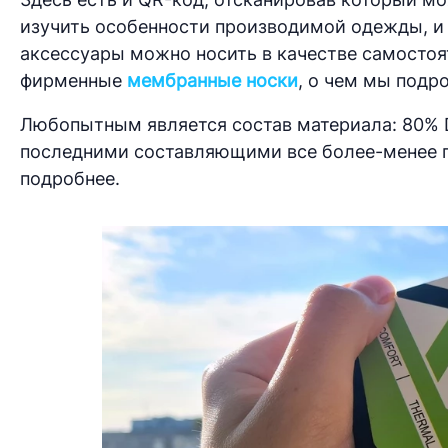
изучить особенности производимой одежды, и 
аксессуары можно носить в качестве самостоя
фирменные
мембранные носки
, о чем мы подр
Любопытным является состав материала: 80% D
последними составляющими все более-менее по
подробнее.