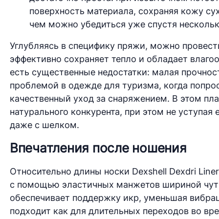
поверхность материала, сохраняя кожу сух
чем можно убедиться уже спустя нескольк
Углубляясь в специфику пряжи, можно провест
эффективно сохраняет тепло и обладает влаго
есть существенные недостатки: малая прочност
проблемой в одежде для туризма, когда попро
качественный уход за снаряжением. В этом пл
натурального конкурента, при этом не уступа
даже с шелком.
Впечатления после ношения
Относительно длины носки Dexshell Dexdri Line
с помощью эластичных манжетов шириной чуть 
обеспечивает поддержку икр, уменьшая вибра
подходит как для длительных переходов во вре