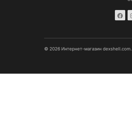
© 2026 Интернет-магазин dexshell.com.