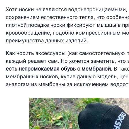
Хотя носки не являются водонепроницаемыми, 
сохранением естественного тепла, что особенн
плотной посадке носки фиксируют мышцы в п
кровообращение, подобно компрессионным мод
преимущества данных изделий.
Как носить аксессуары (как самостоятельную 
каждый решает сам. Но хочется заметить, что э
есть непромокаемая обувь с мембраной
. В та
мембранных носков, купив данную модель, цен
аналогам из мембраны за исключением водоот