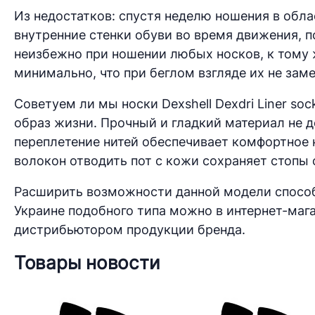
Из недостатков: спустя неделю ношения в обла
внутренние стенки обуви во время движения, 
неизбежно при ношении любых носков, к тому 
минимально, что при беглом взгляде их не зам
Советуем ли мы носки Dexshell Dexdri Liner so
образ жизни. Прочный и гладкий материал не 
переплетение нитей обеспечивает комфортное 
волокон отводить пот с кожи сохраняет стопы 
Расширить возможности данной модели способ
Украине подобного типа можно в интернет-маг
дистрибьютором продукции бренда.
Товары новости