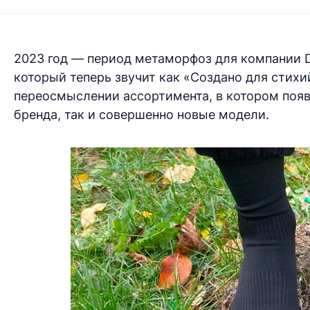
2023 год — период метаморфоз для компании De
который теперь звучит как «Создано для стихи
переосмыслении ассортимента, в котором поя
бренда, так и совершенно новые модели.