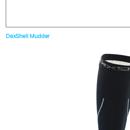
DexShell Mudder