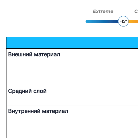
Внешний материал
Средний слой
Внутренний материал