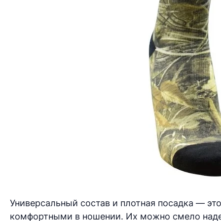
Универсальный состав и плотная посадка — это
комфортными в ношении. Их можно смело надев