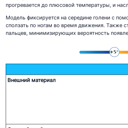
прогревается до плюсовой температуры, и насл
Модель фиксируется на середине голени с по
сползать по ногам во время движения. Также с
пальцев, минимизирующих вероятность появле
Внешний материал