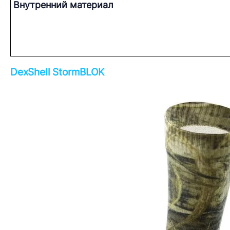
Внутренний материал
DexShell StormBLOK