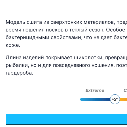
Модель сшита из сверхтонких материалов, пр
время ношения носков в теплый сезон. Особое
бактерицидными свойствами, что не дает бакте
коже.
Длина изделий покрывает щиколотки, превраща
рыбалки, но и для повседневного ношения, поэ
гардероба.