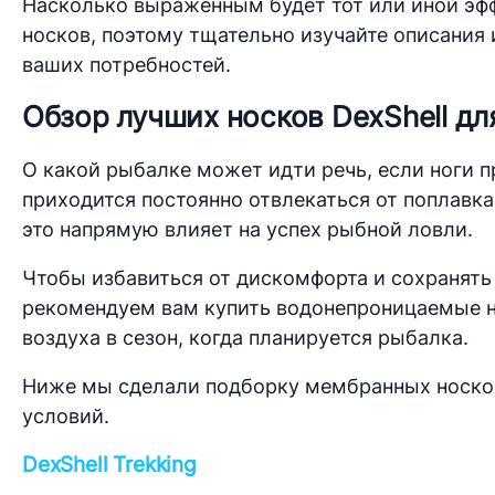
Насколько выраженным будет тот или иной эфф
носков, поэтому тщательно изучайте описания
ваших потребностей.
Обзор лучших носков DexShell д
О какой рыбалке может идти речь, если ноги 
приходится постоянно отвлекаться от поплавка 
это напрямую влияет на успех рыбной ловли.
Чтобы избавиться от дискомфорта и сохранять
рекомендуем вам купить водонепроницаемые но
воздуха в сезон, когда планируется рыбалка.
Ниже мы сделали подборку мембранных носков
условий.
DexShell Trekking