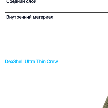
Средний слой
Внутренний материал
DexShell Ultra Thin Crew