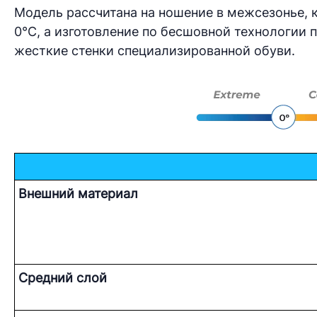
Модель рассчитана на ношение в межсезонье, 
0°С, а изготовление по бесшовной технологии 
жесткие стенки специализированной обуви.
Внешний материал
Средний слой