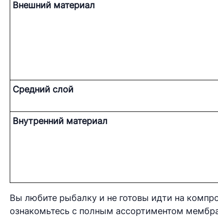
Внешний материал
Средний слой
Внутренний материал
Вы любите рыбалку и не готовы идти на компр
ознакомьтесь с полным ассортиментом мембра