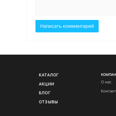
КАТАЛОГ
КОМПАН
О нас
АКЦИИ
Контак
БЛОГ
ОТЗЫВЫ