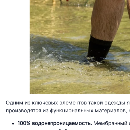
Одним из ключевых элементов такой одежды я
производятся из функциональных материалов,
100% водонепроницаемость.
Мембранный с