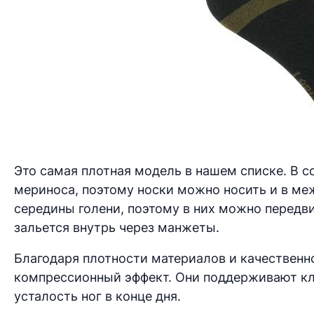
Это самая плотная модель в нашем списке. В с
мериноса, поэтому носки можно носить и в меж
середины голени, поэтому в них можно передви
зальется внутрь через манжеты.
Благодаря плотности материалов и качественн
компрессионный эффект. Они поддерживают к
усталость ног в конце дня.