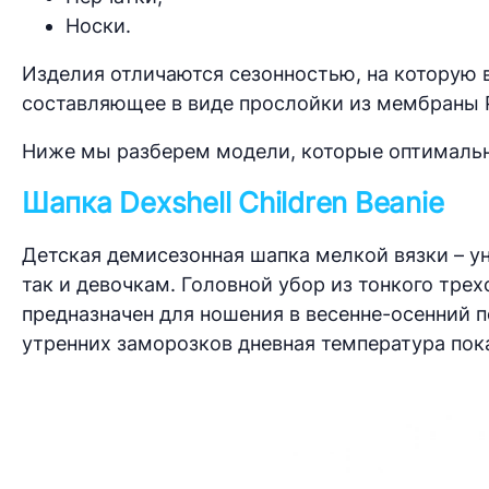
Носки.
Изделия отличаются сезонностью, на которую 
составляющее в виде прослойки из мембраны Po
Ниже мы разберем модели, которые оптимальн
Шапка Dexshell Children Beanie
Детская демисезонная шапка мелкой вязки – у
так и девочкам. Головной убор из тонкого тре
предназначен для ношения в весенне-осенний п
утренних заморозков дневная температура пок