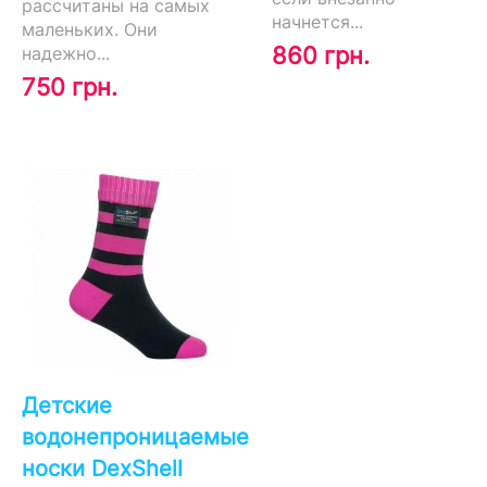
рассчитаны на самых
начнется...
маленьких. Они
860 грн.
надежно...
750 грн.
Детские
водонепроницаемые
носки DexShell