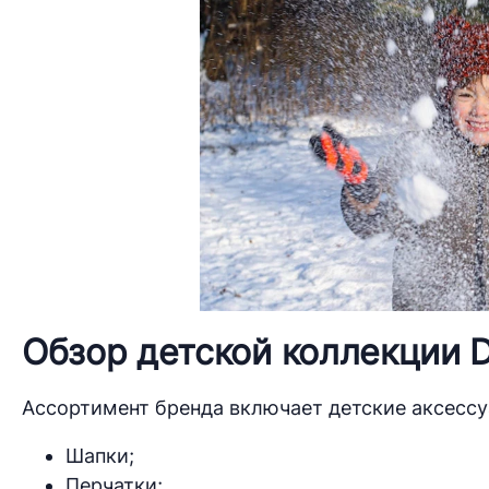
Обзор детской коллекции D
Ассортимент бренда включает детские аксессу
Шапки;
Перчатки;