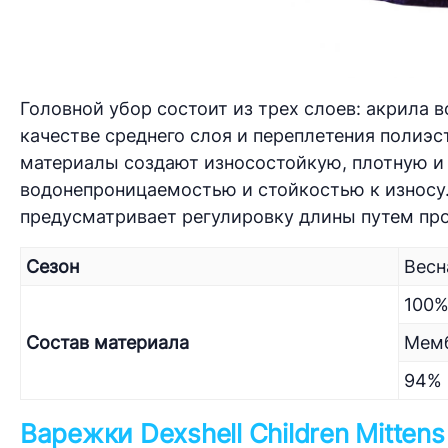
Головной убор состоит из трех слоев: акрила
качестве среднего слоя и переплетения полиэ
материалы создают износостойкую, плотную и
водонепроницаемостью и стойкостью к износу.
предусматривает регулировку длины путем про
Сезон
Весн
100%
Состав материала
Мемб
94% 
Варежки Dexshell Children Mittens