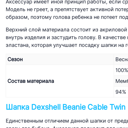
Аксессуар имеет иной принцип работы, если с
Модель не греет, а препятствует активной пот
образом, поэтому голова ребенка не потеет под
Верхний слой материала состоит из акриловой
внутрь изделия и застудить голову. В качестве
эластана, которая улучшает посадку шапки на г
Сезон
Весн
100%
Состав материала
Мемб
94% 
Шапка Dexshell Beanie Cable Twi
Единственным отличием данной шапки от пред