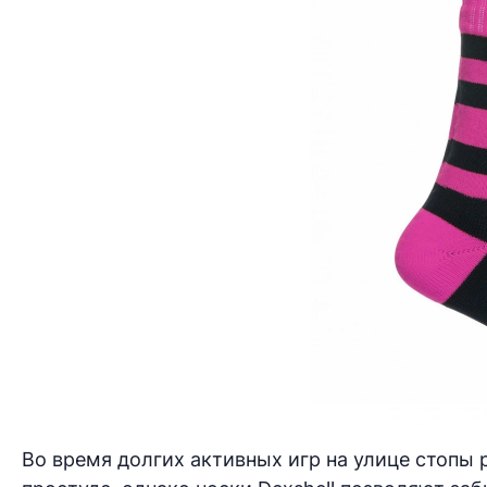
Во время долгих активных игр на улице стопы 