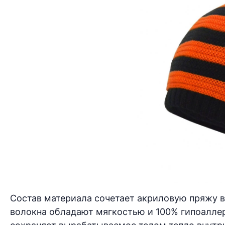
Состав материала сочетает акриловую пряжу в
волокна обладают мягкостью и 100% гипоаллер