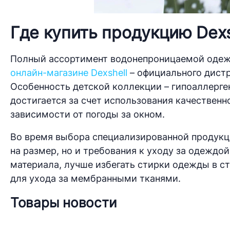
Где купить продукцию Dexs
Полный ассортимент водонепроницаемой одежды
онлайн-магазине Dexshell
– официального дистр
Особенность детской коллекции – гипоаллерге
достигается за счет использования качественн
зависимости от погоды за окном.
Во время выбора специализированной продукц
на размер, но и требования к уходу за одежд
материала, лучше избегать стирки одежды в с
для ухода за мембранными тканями.
Товары новости