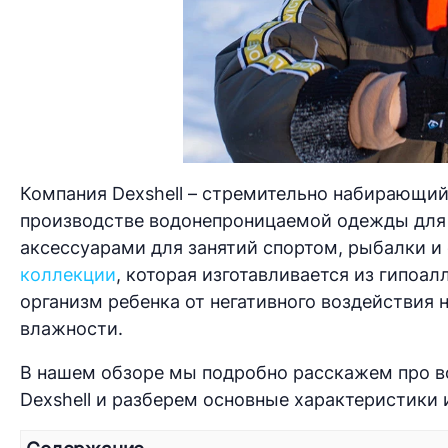
Компания Dexshell – стремительно набирающи
производстве водонепроницаемой одежды для 
аксессуарами для занятий спортом, рыбалки и
коллекции
, которая изготавливается из гипоа
организм ребенка от негативного воздействия
влажности.
В нашем обзоре мы подробно расскажем про 
Dexshell и разберем основные характеристики 