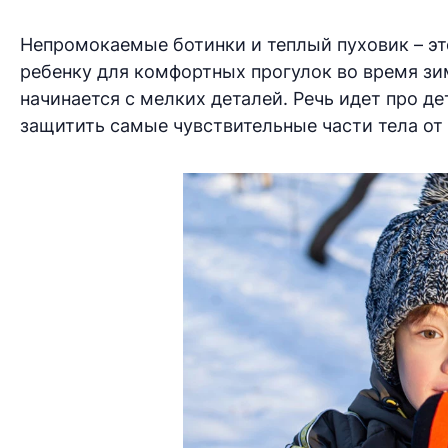
Непромокаемые ботинки и теплый пуховик – эт
ребенку для комфортных прогулок во время зи
начинается с мелких деталей. Речь идет про д
защитить самые чувствительные части тела от 