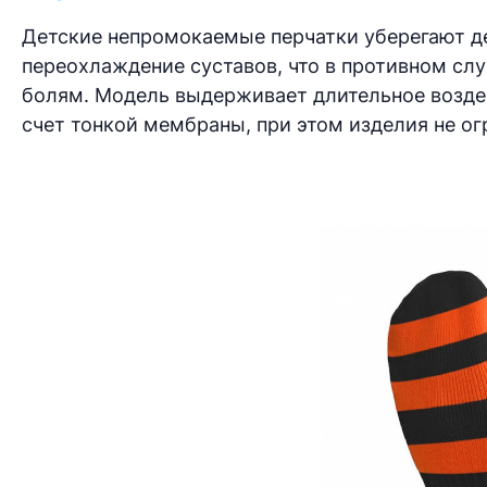
Детские непромокаемые перчатки уберегают д
переохлаждение суставов, что в противном с
болям. Модель выдерживает длительное воздей
счет тонкой мембраны, при этом изделия не ог