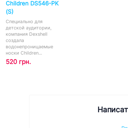
Children DS546-PK
(S)
Специально для
детской аудитории,
компания Dexshell
создала
водонепроницаемые
носки Children...
520 грн.
Написат