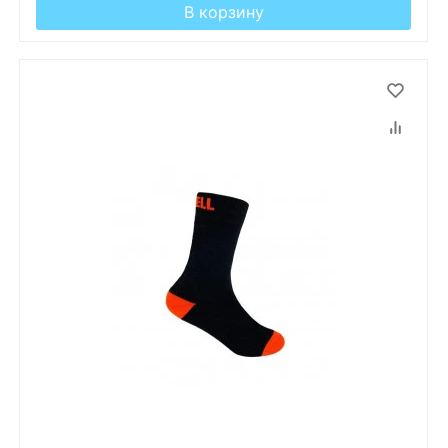
В корзину