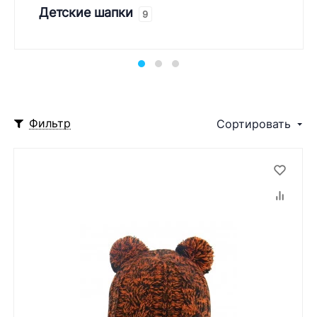
Детские шапки
9
Фильтр
Сортировать