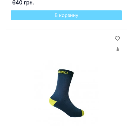
640 грн.
В корзину