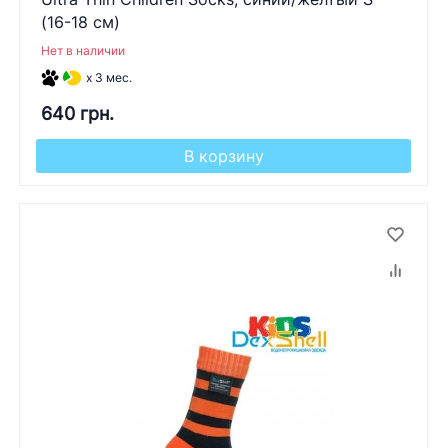
(16-18 см)
Нет в наличии
x 3 мес.
640 грн.
В корзину