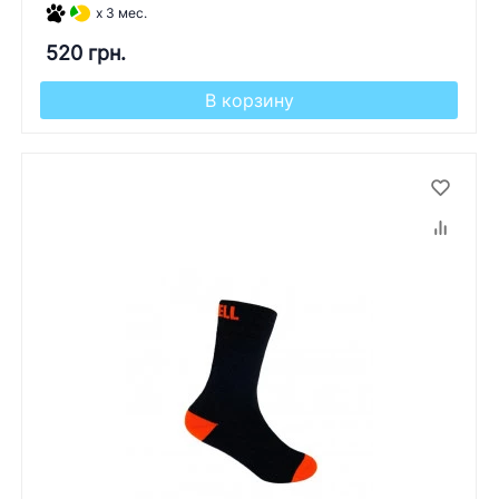
x 3 мес.
520 грн.
В корзину