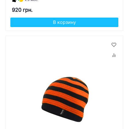
920 грн.
В корзину