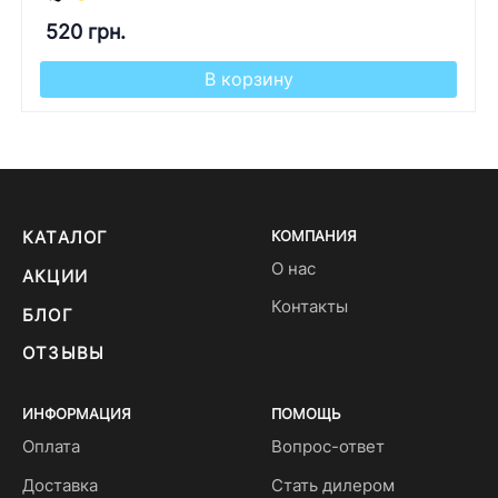
520 грн.
В корзину
КАТАЛОГ
КОМПАНИЯ
О нас
АКЦИИ
Контакты
БЛОГ
ОТЗЫВЫ
ИНФОРМАЦИЯ
ПОМОЩЬ
Оплата
Вопрос-ответ
Доставка
Стать дилером