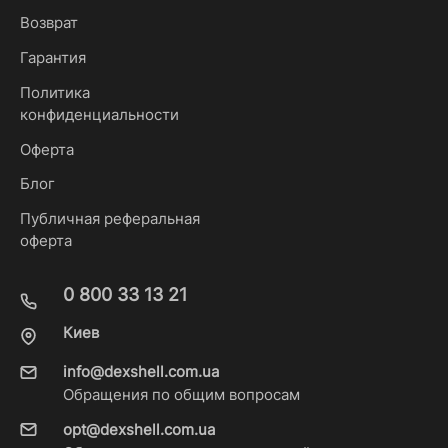
Возврат
Гарантия
Политика
конфиденциальности
Оферта
Блог
Публичная реферальная
оферта
0 800 33 13 21
Киев
info@dexshell.com.ua
Обращения по общим вопросам
opt@dexshell.com.ua