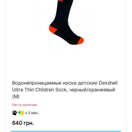
Водонепроницаемые носки детские Dexshell
Ultra Thin Children Sock, черный/оранжевый
(M)
Нет в наличии
x 3 мес.
640 грн.