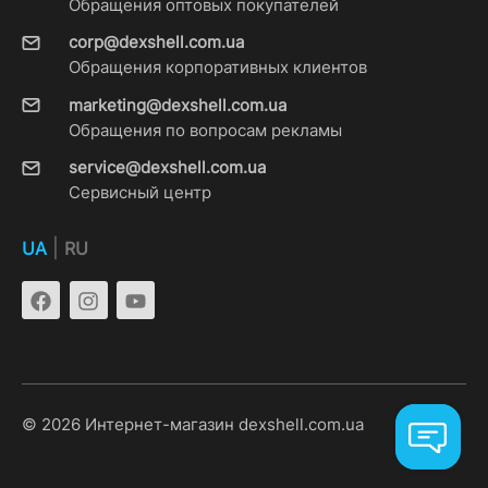
Обращения оптовых покупателей
corp@dexshell.com.ua
Обращения корпоративных клиентов
marketing@dexshell.com.ua
Обращения по вопросам рекламы
service@dexshell.com.ua
Сервисный центр
|
UA
RU
© 2026 Интернет-магазин dexshell.com.ua