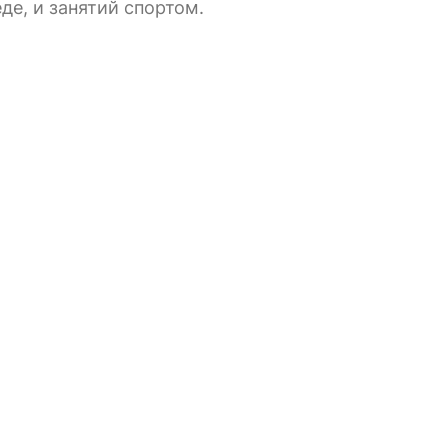
де, и занятий спортом.