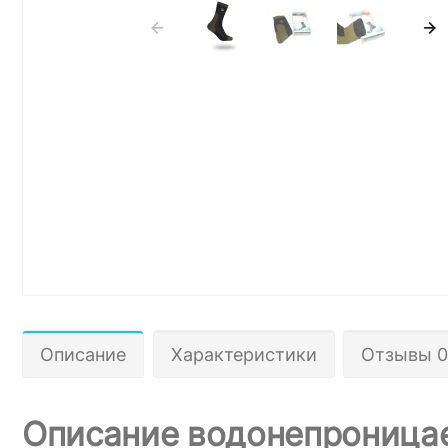
Описание
Характеристики
Отзывы 0
Описание водонепроницаем