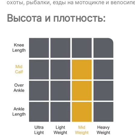
охоты, рыбалки, езды на мотоцикле и велосипе
Высота и плотность: