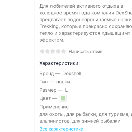
Для любителей активного отдыха в
холодное время года компания DexShe
предлагает водонепроницаемые носки
Trekking, которые прекрасно сохраняю
тепло и характеризуются «дышащим»
эффектом.
Написать отзыв
Характеристики:
Бренд
Dexshell
Тип
носки
Размер
L
Цвет
Применение
для охоты, для рыбалки, для туризма, 
альпинистов, для зимней рыбалки
Все характеристики