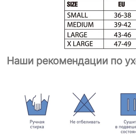
Наши рекомендации по ух