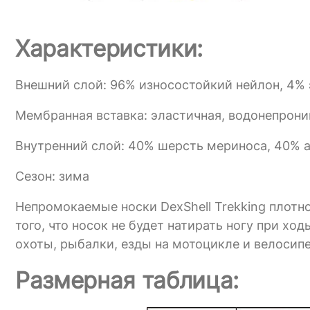
Характеристики:
Внешний слой: 96% износостойкий нейлон, 4% 
Мембранная вставка: эластичная, водонепрони
Внутренний слой: 40% шерсть мериноса, 40% 
Сезон: зима
Непромокаемые носки DexShell Trekking плотно
того, что носок не будет натирать ногу при хо
охоты, рыбалки, езды на мотоцикле и велосипе
Размерная таблица: