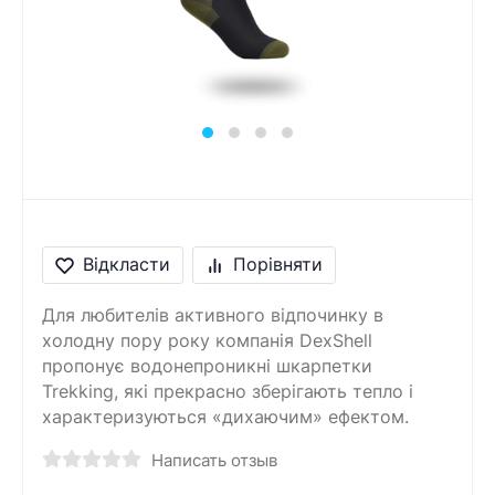
Відкласти
Порівняти
Для любителів активного відпочинку в
холодну пору року компанія DexShell
пропонує водонепроникні шкарпетки
Trekking, які прекрасно зберігають тепло і
характеризуються «дихаючим» ефектом.
Написать отзыв