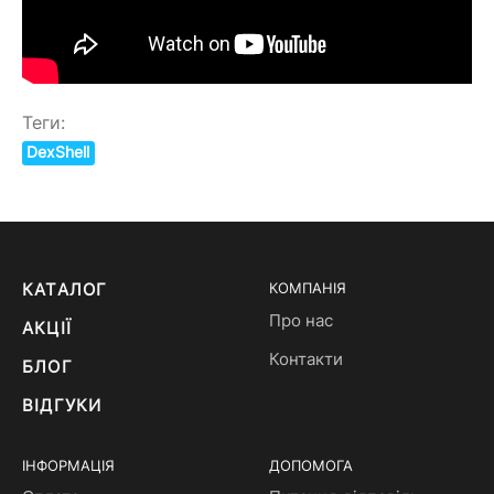
Теги:
DexShell
КАТАЛОГ
КОМПАНІЯ
Про нас
АКЦІЇ
Контакти
БЛОГ
ВІДГУКИ
ІНФОРМАЦІЯ
ДОПОМОГА