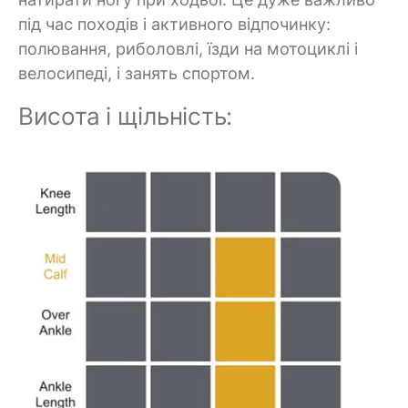
під час походів і активного відпочинку:
полювання, риболовлі, їзди на мотоциклі і
велосипеді, і занять спортом.
Висота і щільність: