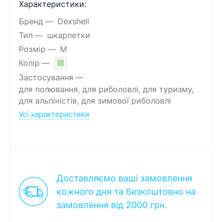
Характеристики:
Бренд
Dexshell
Тип
шкарпетки
Розмір
M
Колір
Застосування
для полювання, для риболовлі, для туризму,
для альпіністів, для зимової риболовлі
Усі характеристики
Доставляємо ваші замовлення
кожного дня та безкоштовно на
замовлення від 2000 грн.