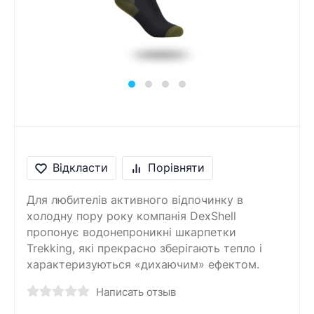
Відкласти
Порівняти
Для любителів активного відпочинку в
холодну пору року компанія DexShell
пропонує водонепроникні шкарпетки
Trekking, які прекрасно зберігають тепло і
характеризуються «дихаючим» ефектом.
Написать отзыв