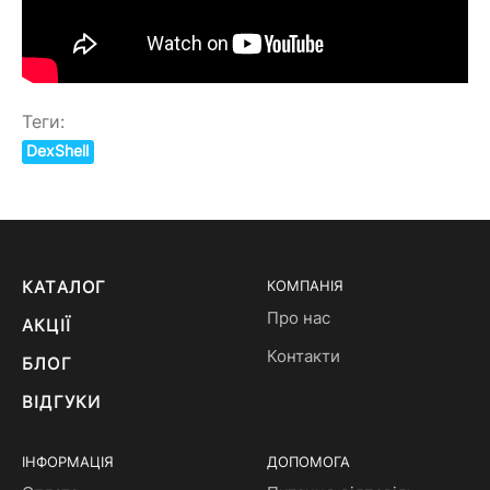
Теги:
DexShell
КАТАЛОГ
КОМПАНІЯ
Про нас
АКЦІЇ
Контакти
БЛОГ
ВІДГУКИ
ІНФОРМАЦІЯ
ДОПОМОГА