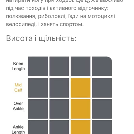
під час походів і активного відпочинку:
полювання, риболовлі, їзди на мотоциклі і
велосипеді, і занять спортом.
Висота і щільність: