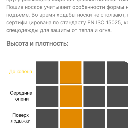
Пошив носков учитывает особенности формы но
подъеме. Во время ходьбы носки не сползают, 
сертифицирована по стандарту EN ISO 15025, к
спецодежды для защиты от тепла и огня.
Высота и плотность: