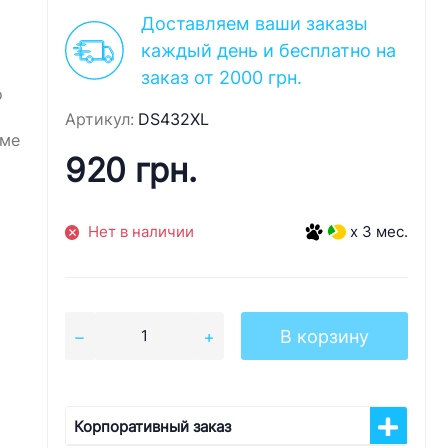
Доставляем ваши заказы
каждый день и бесплатно на
заказ от 2000 грн.
о
Артикул:
DS432XL
оме
920 грн.
Нет в наличии
x 3 мес.
В корзину
Корпоративный заказ