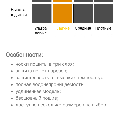
Особенности:
носки пошиты в три слоя;
защита ног от порезов;
защищенность от высоких температур;
полная водонепроницаемость;
удлиненная модель;
бесшовный пошив;
доступно несколько размеров на выбор.