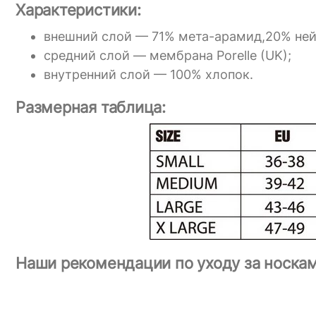
Характеристики:
внешний слой — 71% мета-арамид,20% нейл
средний слой — мембрана Porelle (UK);
внутренний слой — 100% хлопок.
Размерная таблица:
Наши рекомендации по уходу за носкам