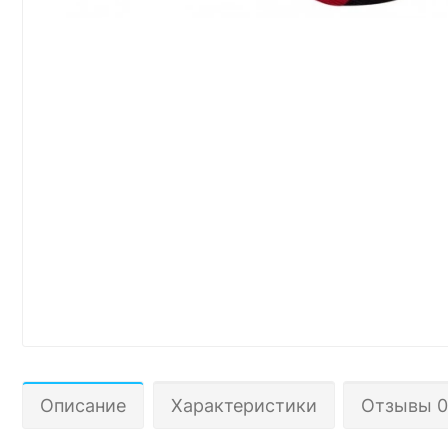
Описание
Характеристики
Отзывы 0