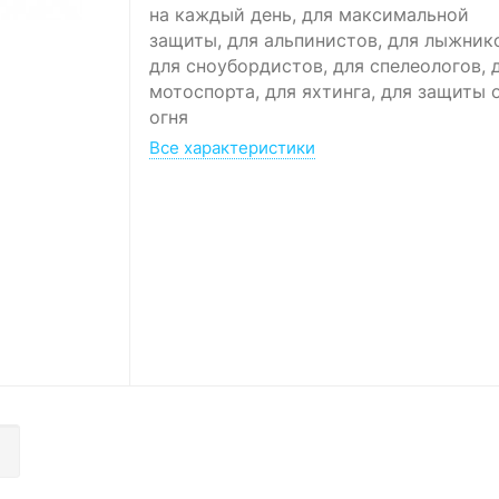
на каждый день, для максимальной
защиты, для альпинистов, для лыжник
для сноубордистов, для спелеологов, 
мотоспорта, для яхтинга, для защиты 
огня
Все характеристики