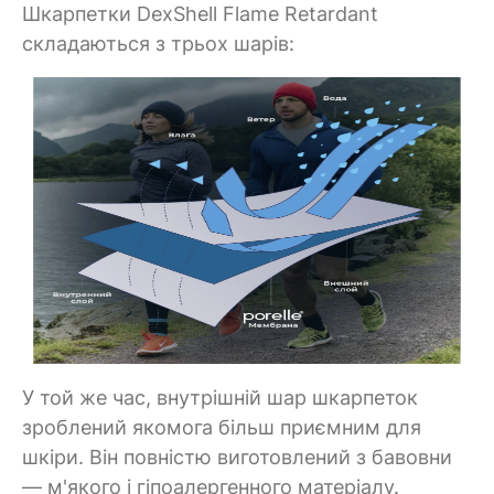
Шкарпетки DexShell Flame Retardant
складаються з трьох шарів:
У той же час, внутрішній шар шкарпеток
зроблений якомога більш приємним для
шкіри. Він повністю виготовлений з бавовни
— м'якого і гіпоалергенного матеріалу.