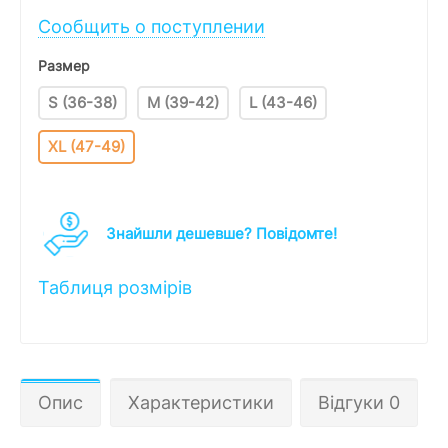
Сообщить о поступлении
Размер
S (36-38)
M (39-42)
L (43-46)
XL (47-49)
Знайшли дешевше? Повідомте!
Таблиця розмірів
Опис
Характеристики
Відгуки 0