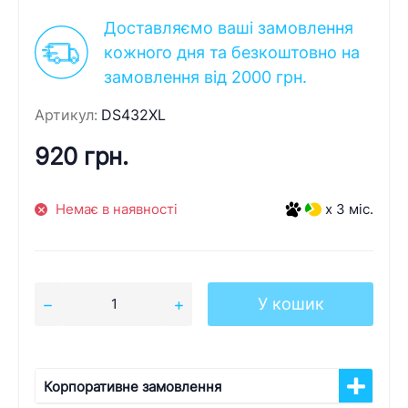
Доставляємо ваші замовлення
кожного дня та безкоштовно на
замовлення від 2000 грн.
Артикул:
DS432XL
920 грн.
Немає в наявності
x 3 міс.
У кошик
Корпоративне замовлення