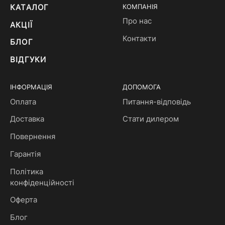
КАТАЛОГ
КОМПАНІЯ
Про нас
АКЦІЇ
Контакти
БЛОГ
ВІДГУКИ
ІНФОРМАЦІЯ
ДОПОМОГА
Оплата
Питання-відповідь
Доставка
Стати дилером
Повернення
Гарантія
Політика
конфіденційності
Оферта
Блог