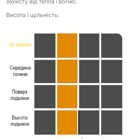
захисту від тепла і вогню.
Висота і щільність: