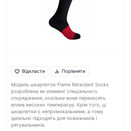
Відкласти
Порівняти
Модель шкарпеток Flame Retardant Socks
розроблена як елемент спеціального
спорядження, оскільки вони переносять
вплив високих температур. Крім того, ці
шкарпетки є непромокальними, а тому
ідеально підходять для пожежників і
рятувальників.