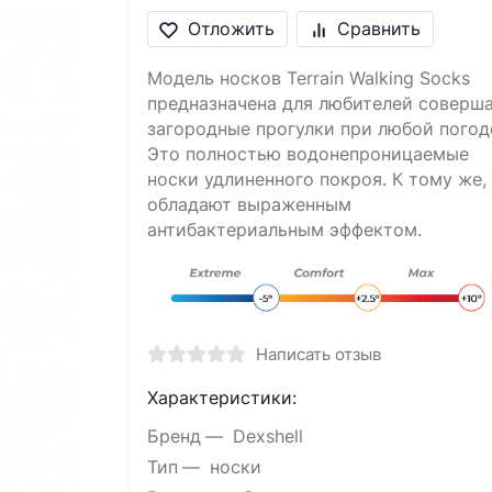
Отложить
Сравнить
Модель носков Terrain Walking Socks
предназначена для любителей соверш
загородные прогулки при любой погод
Это полностью водонепроницаемые
носки удлиненного покроя. К тому же,
обладают выраженным
антибактериальным эффектом.
Написать отзыв
Характеристики:
Бренд
Dexshell
Тип
носки