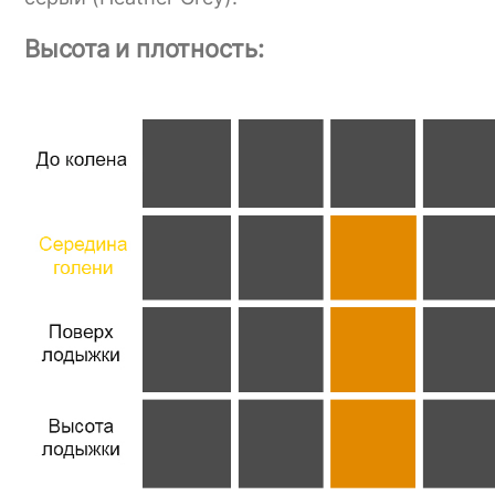
Высота и плотность: