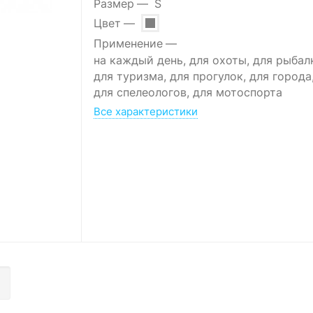
Размер
S
Цвет
Применение
на каждый день, для охоты, для рыбал
для туризма, для прогулок, для города
для спелеологов, для мотоспорта
Все характеристики