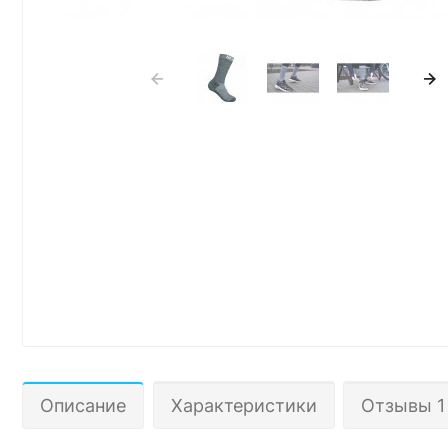
Описание
Характеристики
Отзывы 1