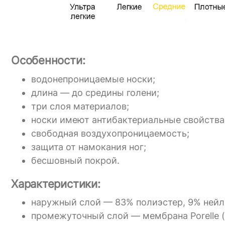
Особенности:
водонепроницаемые носки;
длина — до средины голени;
три слоя материалов;
носки имеют антибактериальные свойства
свободная воздухопроницаемость;
защита от намокания ног;
бесшовный покрой.
Характеристики:
наружный слой — 83% полиэстер, 9% нейло
промежуточный слой — мембрана Porelle (