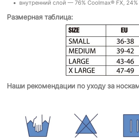
внутренний слой — 76% Coolmax® FX, 24%
Размерная таблица:
Наши рекомендации по уходу за носкам