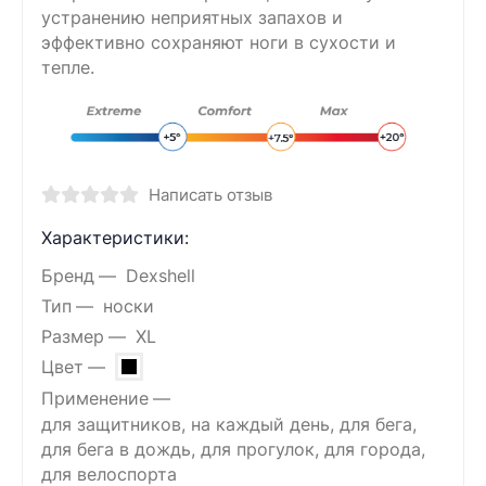
устранению неприятных запахов и
эффективно сохраняют ноги в сухости и
тепле.
Написать отзыв
Характеристики:
Бренд
Dexshell
Тип
носки
Размер
XL
Цвет
Применение
для защитников, на каждый день, для бега,
для бега в дождь, для прогулок, для города,
для велоспорта