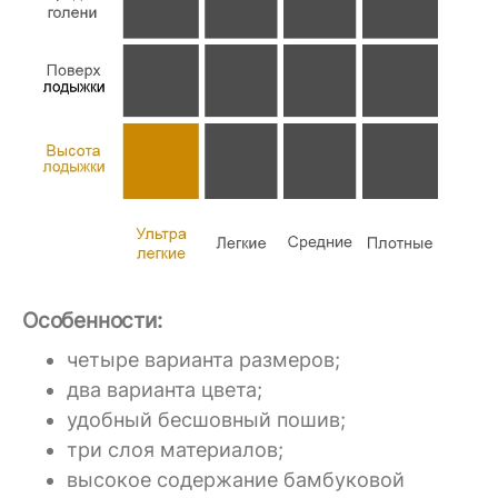
Особенности:
четыре варианта размеров;
два варианта цвета;
удобный бесшовный пошив;
три слоя материалов;
высокое содержание бамбуковой