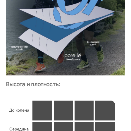
Высота и плотность: