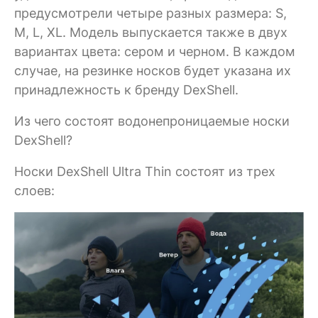
предусмотрели четыре разных размера: S,
M, L, XL. Модель выпускается также в двух
вариантах цвета: сером и черном. В каждом
случае, на резинке носков будет указана их
принадлежность к бренду DexShell.
Из чего состоят водонепроницаемые носки
DexShell?
Носки DexShell Ultra Thin состоят из трех
слоев: