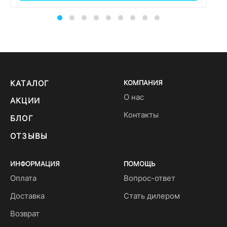
КАТАЛОГ
КОМПАНИЯ
О нас
АКЦИИ
Контакты
БЛОГ
ОТЗЫВЫ
ИНФОРМАЦИЯ
ПОМОЩЬ
Оплата
Вопрос-ответ
Доставка
Стать дилером
Возврат