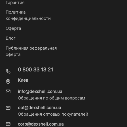
Гарантия
Политика
конфиденциальности
Оферта
Блог
Публичная реферальная
оферта
0 800 33 13 21
Киев
info@dexshell.com.ua
Обращения по общим вопросам
opt@dexshell.com.ua
Обращения оптовых покупателей
corp@dexshell.com.ua