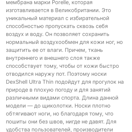
мембрана марки Рorelle, которая
изготавливается в Великобритании. Это
уникальный материал с избирательной
способностью пропускать сквозь себя
воздух и воду. Он позволяет сохранить
нормальный воздухообмен для кожи ног, но
защитить ее от влаги. Причем, ткань
внутреннего и внешнего слоя также
способствует тому, чтобы от кожи быстро
отводился наружу пот. Поэтому носки
DexShell Ultra Thin подойдут для прогулок на
природе в плохую погоду и для занятий
различными видами спорта. Длина данной
модели — до щиколотки. Носки плотно
обтягивают ноги, но благодаря тому, что
пошиты они без швов, нигде не давят. Для
удобства пользователей, производители