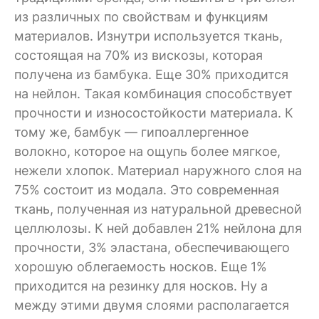
из различных по свойствам и функциям
материалов. Изнутри используется ткань,
состоящая на 70% из вискозы, которая
получена из бамбука. Еще 30% приходится
на нейлон. Такая комбинация способствует
прочности и износостойкости материала. К
тому же, бамбук — гипоаллергенное
волокно, которое на ощупь более мягкое,
нежели хлопок. Материал наружного слоя на
75% состоит из модала. Это современная
ткань, полученная из натуральной древесной
целлюлозы. К ней добавлен 21% нейлона для
прочности, 3% эластана, обеспечивающего
хорошую облегаемость носков. Еще 1%
приходится на резинку для носков. Ну а
между этими двумя слоями располагается