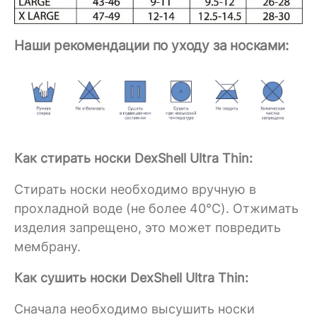
Наши рекомендации по уходу за носками:
Как стирать носки DexShell Ultra Thin:
Стирать носки необходимо вручную в
прохладной воде (не более 40°C). Отжимать
изделия запрещено, это может повредить
мембрану.
Как сушить носки DexShell Ultra Thin:
Сначала необходимо высушить носки