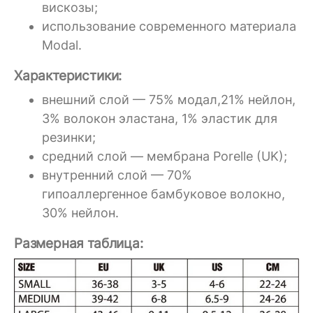
вискозы;
использование современного материала
Modal.
Характеристики:
внешний слой — 75% модал,21% нейлон,
3% волокон эластана, 1% эластик для
резинки;
средний слой — мембрана Porelle (UK);
внутренний слой — 70%
гипоаллергенное бамбуковое волокно,
30% нейлон.
Размерная таблица: