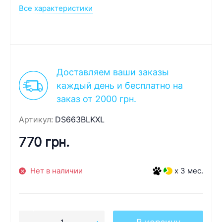
Все характеристики
Доставляем ваши заказы
каждый день и бесплатно на
заказ от 2000 грн.
Артикул:
DS663BLKXL
770 грн.
Нет в наличии
x 3 мес.