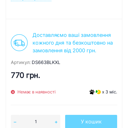
Доставляємо ваші замовлення
кожного дня та безкоштовно на
замовлення від 2000 грн.
Артикул:
DS663BLKXL
770 грн.
Немає в наявності
x 3 міс.
У кошик