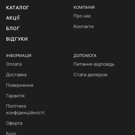
КАТАЛОГ
КОМПАНІЯ
Про нас
АКЦІЇ
Контакти
БЛОГ
ВІДГУКИ
ІНФОРМАЦІЯ
ДОПОМОГА
Оплата
Питання-відповідь
Доставка
Стати дилером
Повернення
Гарантія
Політика
конфіденційності
Оферта
Блог