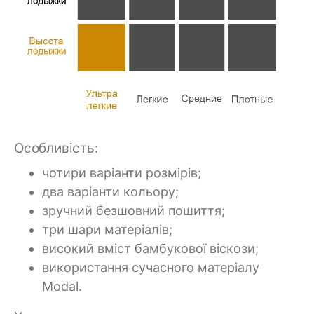
Особливість:
чотири варіанти розмірів;
два варіанти кольору;
зручний безшовний пошиття;
три шари матеріалів;
високий вміст бамбукової віскози;
використання сучасного матеріалу
Modal.