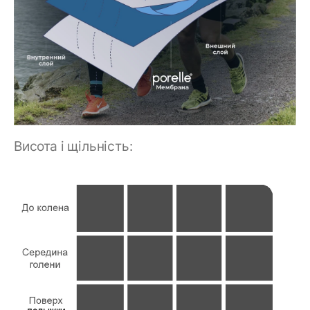
Висота і щільність: