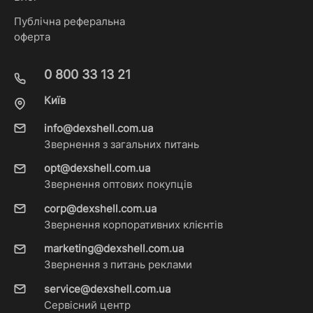
Публічна реферальна
оферта
0 800 33 13 21
Київ
info@dexshell.com.ua
Звернення з загальних питань
opt@dexshell.com.ua
Звернення оптових покупців
corp@dexshell.com.ua
Звернення корпоративних клієнтів
marketing@dexshell.com.ua
Звернення з питань реклами
service@dexshell.com.ua
Сервісний центр