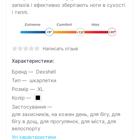
запахів і ефективно зберігають ноги в сухості
і теплі.
Написать отзыв
Характеристики:
Бренд
Dexshell
Тип
шкарпетки
Розмір
XL
Колір
Застосування
для захисників, на кожен день, для бігу, для
бігу в дощ, для прогулянок, для міста, для
велоспорту
Усі характеристики