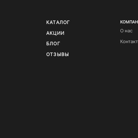
КАТАЛОГ
КОМПАН
О нас
АКЦИИ
Контак
БЛОГ
ОТЗЫВЫ