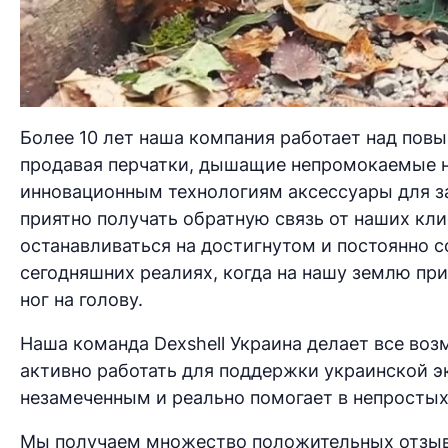
Более 10 лет наша компания работает над пов
продавая перчатки, дышащие непромокаемые но
инновационным технологиям аксессуары для за
приятно получать обратную связь от наших кли
останавливаться на достигнутом и постоянно с
сегодняшних реалиях, когда на нашу землю пр
ног на голову.
Наша команда Dexshell Украина делает все в
активно работать для поддержки украинской эк
незамеченным и реально помогает в непростых
Мы получаем множество положительных отзыво