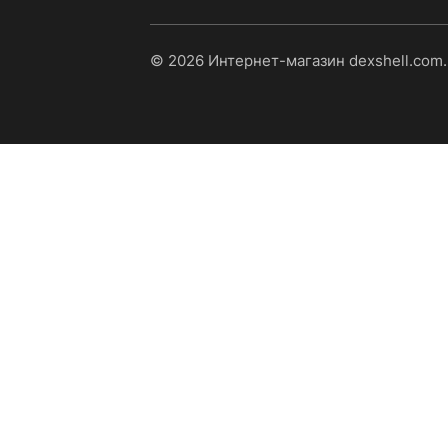
© 2026 Интернет-магазин dexshell.com.