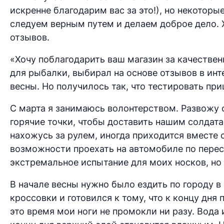
искренне благодарим вас за это!), но некоторы
следуем верным путем и делаем доброе дело. 
отзывов.
«Хочу поблагодарить ваш магазин за качествен
для рыбалки, выбирал на основе отзывов в инт
весны. Но получилось так, что тестировать пр
С марта я занимаюсь волонтерством. Развожу 
горячие точки, чтобы доставить нашим солдата
нахожусь за рулем, иногда приходится вместе 
возможности проехать на автомобиле по перес
экстремальное испытание для моих носков, но 
В начале весны нужно было ездить по городу в 
кроссовки и готовился к тому, что к концу дня
это время мои ноги не промокли ни разу. Вода и