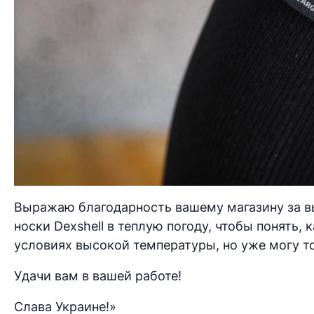
Выражаю благодарность вашему магазину за в
носки Dexshell в теплую погоду, чтобы понять, 
условиях высокой температуры, но уже могу то
Удачи вам в вашей работе!
Слава Украине!»