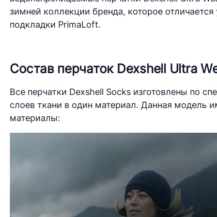
зимней коллекции бренда, которое отличается
подкладки PrimaLoft.
Состав перчаток Dexshell Ultra We
Все перчатки Dexshell Socks изготовлены по с
слоев ткани в один материал. Данная модель 
материалы: