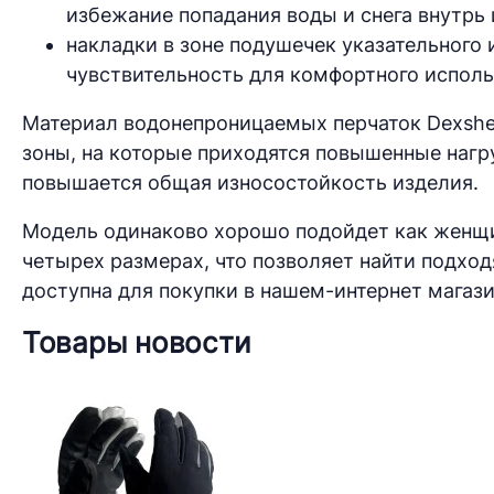
избежание попадания воды и снега внутрь 
накладки в зоне подушечек указательного
чувствительность для комфортного исполь
Материал водонепроницаемых перчаток Dexshell 
зоны, на которые приходятся повышенные нагру
повышается общая износостойкость изделия.
Модель одинаково хорошо подойдет как женщин
четырех размерах, что позволяет найти подхо
доступна для покупки в нашем-интернет магази
Товары новости