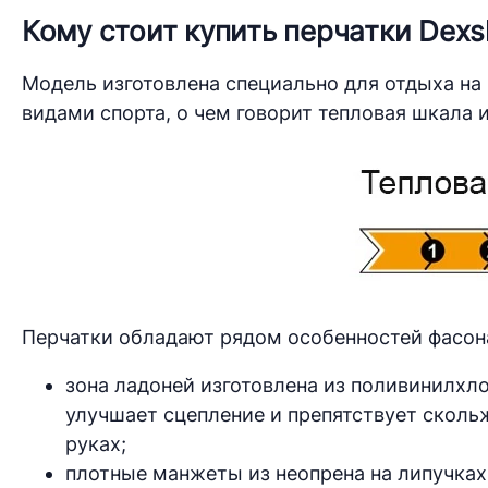
Кому стоит купить перчатки Dexshe
Модель изготовлена специально для отдыха на
видами спорта, о чем говорит тепловая шкала и
Перчатки обладают рядом особенностей фасона
зона ладоней изготовлена из поливинилхл
улучшает сцепление и препятствует сколь
руках;
плотные манжеты из неопрена на липучках,