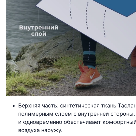
Верхняя часть: синтетическая ткань Тасл
полимерным слоем с внутренней стороны. 
и одновременно обеспечивает комфортный
воздуха наружу.