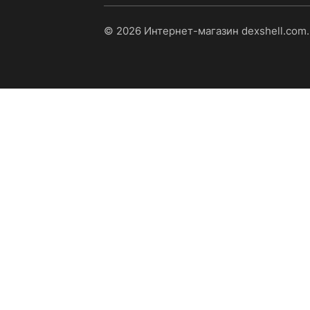
© 2026 Интернет-магазин dexshell.com.