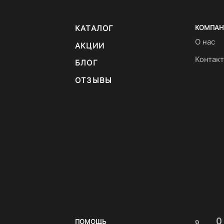
КАТАЛОГ
КОМПАН
О нас
АКЦИИ
Контак
БЛОГ
ОТЗЫВЫ
0
ПОМОЩЬ