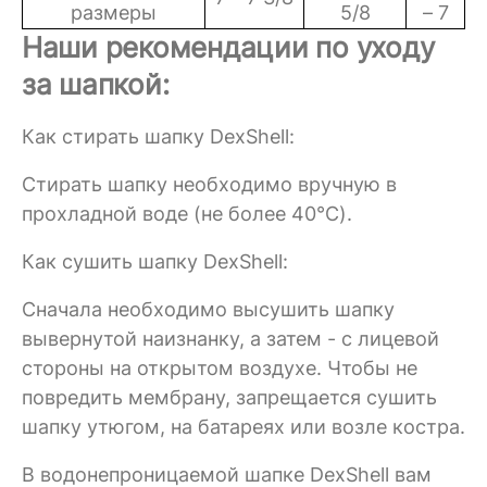
размеры
5/8
– 7
Наши рекомендации по уходу
за шапкой:
Как стирать шапку DexShell:
Стирать шапку необходимо вручную в
прохладной воде (не более 40°C).
Как сушить шапку DexShell:
Сначала необходимо высушить шапку
вывернутой наизнанку, а затем - с лицевой
стороны на открытом воздухе. Чтобы не
повредить мембрану, запрещается сушить
шапку утюгом, на батареях или возле костра.
В водонепроницаемой шапке DexShell вам