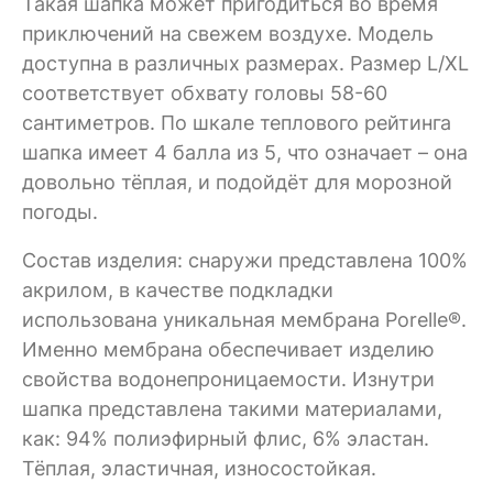
Такая шапка может пригодиться во время
приключений на свежем воздухе. Модель
доступна в различных размерах. Размер L/XL
соответствует обхвату головы 58-60
сантиметров. По шкале теплового рейтинга
шапка имеет 4 балла из 5, что означает – она
довольно тёплая, и подойдёт для морозной
погоды.
Состав изделия: снаружи представлена 100%
акрилом, в качестве подкладки
использована уникальная мембрана Porelle®.
Именно мембрана обеспечивает изделию
свойства водонепроницаемости. Изнутри
шапка представлена такими материалами,
как: 94% полиэфирный флис, 6% эластан.
Тёплая, эластичная, износостойкая.