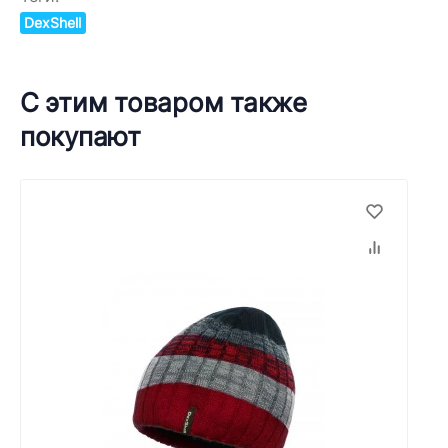
DexShell
С этим товаром также
покупают