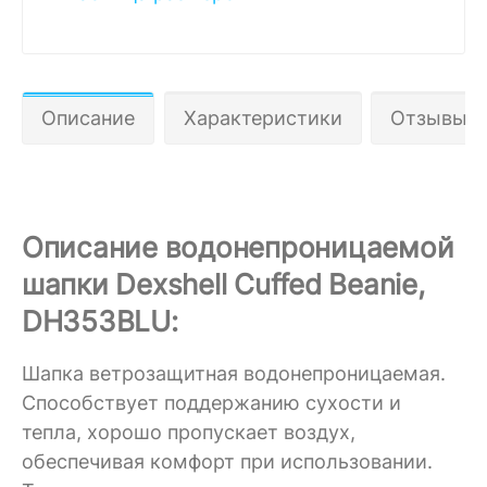
Описание
Характеристики
Отзывы 0
Описание водонепроницаемой
шапки Dexshell Cuffed Beanie,
DH353BLU:
Шапка ветрозащитная водонепроницаемая.
Способствует поддержанию сухости и
тепла, хорошо пропускает воздух,
обеспечивая комфорт при использовании.