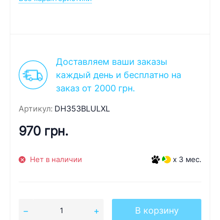
Доставляем ваши заказы
каждый день и бесплатно на
заказ от 2000 грн.
Артикул:
DH353BLULXL
970 грн.
Нет в наличии
x 3 мес.
В корзину