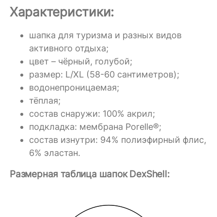
Характеристики:
шапка для туризма и разных видов
активного отдыха;
цвет – чёрный, голубой;
размер: L/XL (58-60 сантиметров);
водонепроницаемая;
тёплая;
состав снаружи: 100% акрил;
подкладка: мембрана Porelle®;
состав изнутри: 94% полиэфирный флис,
6% эластан.
Размерная таблица шапок DexShell: