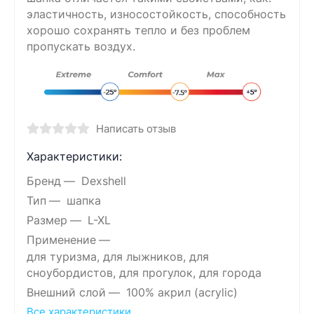
эластичность, износостойкость, способность
хорошо сохранять тепло и без проблем
пропускать воздух.
Написать отзыв
Характеристики:
Бренд
Dexshell
Тип
шапка
Размер
L-XL
Применение
для туризма, для лыжников, для
сноубордистов, для прогулок, для города
Внешний слой
100% акрил (acrylic)
Все характеристики