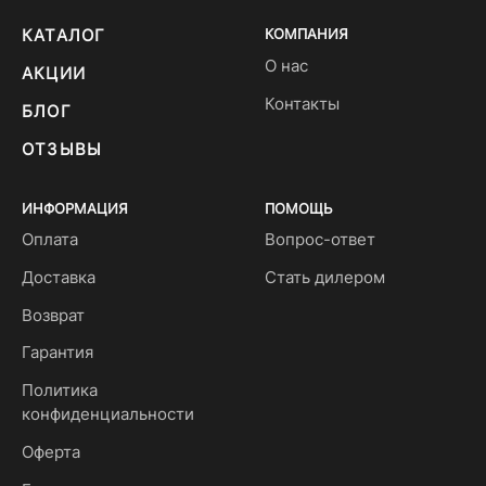
КАТАЛОГ
КОМПАНИЯ
О нас
АКЦИИ
Контакты
БЛОГ
ОТЗЫВЫ
ИНФОРМАЦИЯ
ПОМОЩЬ
Оплата
Вопрос-ответ
Доставка
Стать дилером
Возврат
Гарантия
Политика
конфиденциальности
Оферта