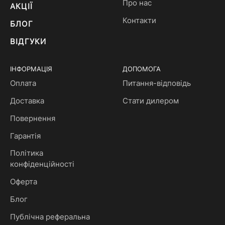
Про нас
АКЦІЇ
Контакти
БЛОГ
ВІДГУКИ
ІНФОРМАЦІЯ
ДОПОМОГА
Оплата
Питання-відповідь
Доставка
Стати дилером
Повернення
Гарантія
Політика
конфіденційності
Оферта
Блог
Публічна реферальна