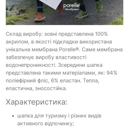
Склад виробу: зовні представлена 100%
акрилом, в якості підкладки використана
унікальна мембрана Porelle®. Саме мембрана
забезпечує виробу властивості
водонепроникності. Зсередини шапка
представлена такими матеріалами, як: 94%
поліефірний фліс, 6% еластан. Тепла,
еластична, зносостійка.
Характеристика:
шапка для туризму і різних видів
активного відпочинку;