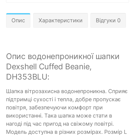
Опис
Характеристики
Відгуки 0
Опис водонепроникної шапки
Dexshell Cuffed Beanie,
DH353BLU:
Шапка вітрозахисна водонепроникна. Сприяє
підтримці сухості і тепла, добре пропускає
повітря, забезпечуючи комфорт при
використанні. Така шапка може стати в
нагоді під час пригод на свіжому повітрі.
Модель доступна в різних розмірах. Розмір L