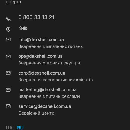
оферта
0 800 33 13 21
Київ
info@dexshell.com.ua
Звернення з загальних питань
opt@dexshell.com.ua
Звернення оптових покупців
corp@dexshell.com.ua
Звернення корпоративних клієнтів
marketing@dexshell.com.ua
Звернення з питань реклами
service@dexshell.com.ua
Сервісний центр
|
UA
RU