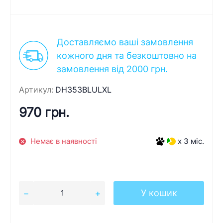
Доставляємо ваші замовлення
кожного дня та безкоштовно на
замовлення від 2000 грн.
Артикул:
DH353BLULXL
970 грн.
Немає в наявності
x 3 міс.
У кошик