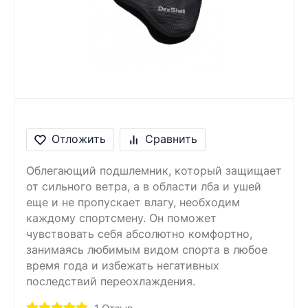
Отложить
Сравнить
Облегающий подшлемник, который защищает
от сильного ветра, а в области лба и ушей
еще и не пропускает влагу, необходим
каждому спортсмену. Он поможет
чувствовать себя абсолютно комфортно,
занимаясь любимым видом спорта в любое
время года и избежать негативных
последствий переохлаждения.