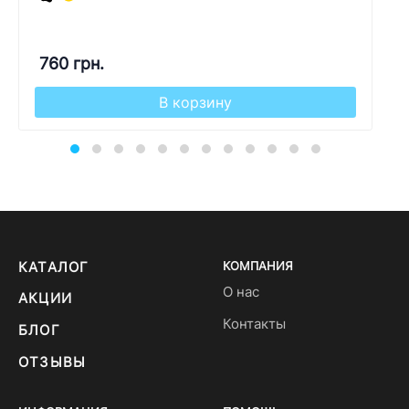
760 грн.
В корзину
КАТАЛОГ
КОМПАНИЯ
О нас
АКЦИИ
Контакты
БЛОГ
ОТЗЫВЫ