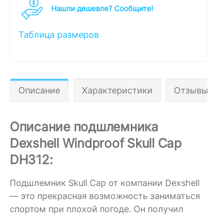
Нашли дешевле? Cообщите!
Таблица размеров
Описание
Характеристики
Отзывы 1
Описание подшлемника
Dexshell Windproof Skull Cap
DH312:
Подшлемник Skull Cap от компании Dexshell
— это прекрасная возможность заниматься
спортом при плохой погоде. Он получил