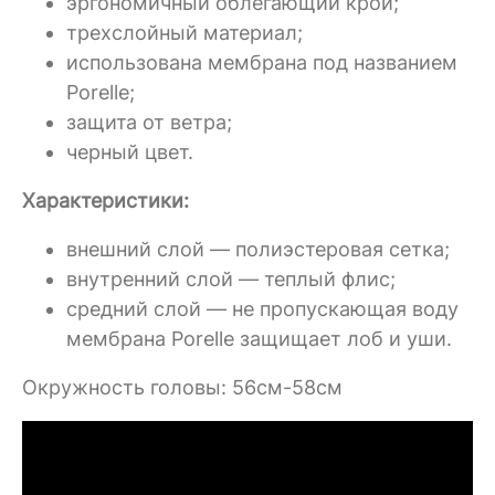
эргономичный облегающий крой;
трехслойный материал;
использована мембрана под названием
Porelle;
защита от ветра;
черный цвет.
Характеристики:
внешний слой — полиэстеровая сетка;
внутренний слой — теплый флис;
средний слой — не пропускающая воду
мембрана Porelle защищает лоб и уши.
Окружность головы: 56см-58см