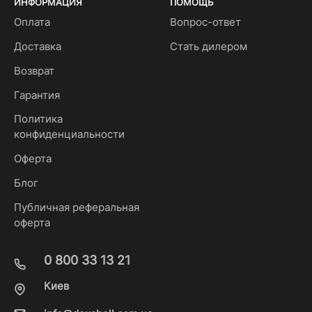
ИНФОРМАЦИЯ
ПОМОЩЬ
Оплата
Вопрос-ответ
Доставка
Стать дилером
Возврат
Гарантия
Политика
конфиденциальности
Оферта
Блог
Публичная реферальная
оферта
0 800 33 13 21
Киев