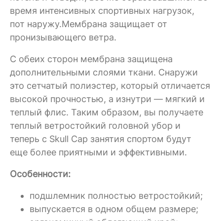
время интенсивных спортивных нагрузок,
пот наружу.Мембрана защищает от
пронизывающего ветра.
С обеих сторон мембрана защищена
дополнительными слоями ткани. Снаружи
это сетчатый полиэстер, который отличается
высокой прочностью, а изнутри — мягкий и
теплый флис. Таким образом, вы получаете
теплый ветростойкий головной убор и
теперь с Skull Cap занятия спортом будут
еще более приятными и эффективными.
Особенности:
подшлемник полностью ветростойкий;
выпускается в одном общем размере;