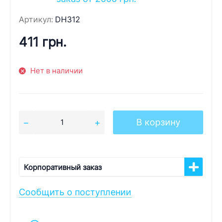
Артикул:
DH312
411 грн.
Нет в наличии
В корзину
Корпоративный заказ
Сообщить о поступлении