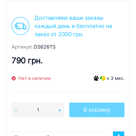
Доставляем ваши заказы
каждый день и бесплатно на
заказ от 2000 грн.
Артикул:
DS626TS
790 грн.
Нет в наличии
x 3 мес.
В корзину