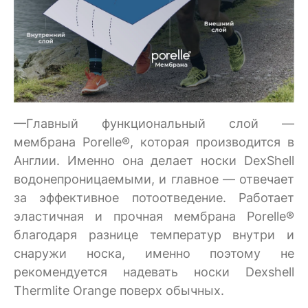
—Главный функциональный слой —
мембрана Porelle®, которая производится в
Англии. Именно она делает носки DexShell
водонепроницаемыми, и главное — отвечает
за эффективное потоотведение. Работает
эластичная и прочная мембрана Porelle®
благодаря разнице температур внутри и
снаружи носка, именно поэтому не
рекомендуется надевать носки Dexshell
Thermlite Orange поверх обычных.