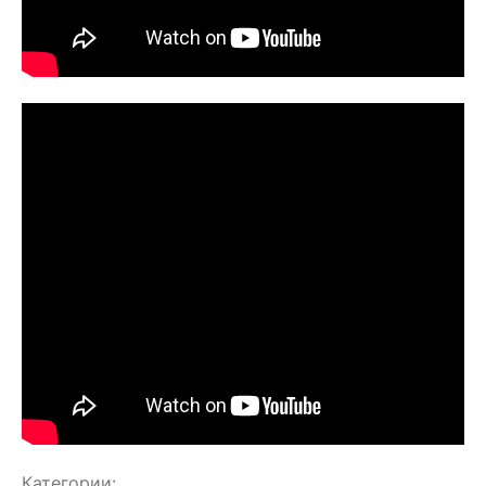
Категории: