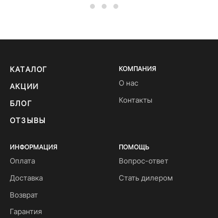
КАТАЛОГ
КОМПАНИЯ
О нас
АКЦИИ
Контакты
БЛОГ
ОТЗЫВЫ
ИНФОРМАЦИЯ
ПОМОЩЬ
Оплата
Вопрос-ответ
Доставка
Стать дилером
Возврат
Гарантия