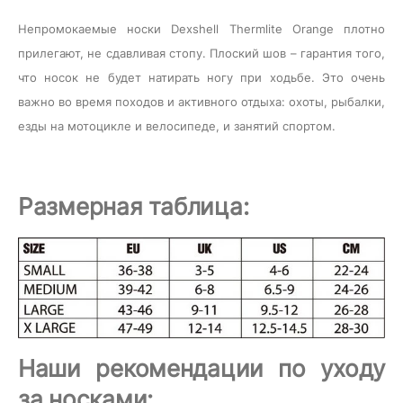
Непромокаемые носки
Dexshell Thermlite Orange
плотно
прилегают, не сдавливая стопу. Плоский шов – гарантия того,
что носок не будет натирать ногу при ходьбе. Это очень
важно во время походов и активного отдыха: охоты, рыбалки,
езды на мотоцикле и велосипеде, и занятий спортом.
Размерная таблица:
Наши рекомендации по уходу
за носками: