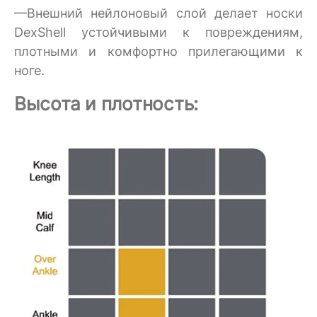
—Внешний нейлоновый слой делает носки
DexShell устойчивыми к повреждениям,
плотными и комфортно прилегающими к
ноге.
Высота и плотность: