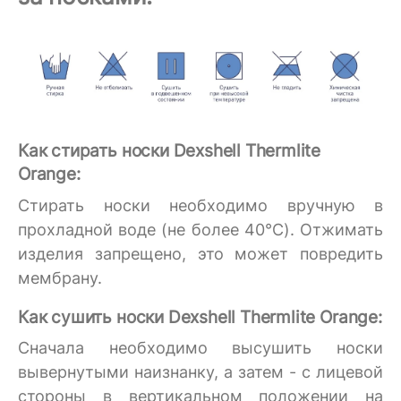
Как стирать носки Dexshell Thermlite
Orange:
Стирать носки необходимо вручную в
прохладной воде (не более 40°C). Отжимать
изделия запрещено, это может повредить
мембрану.
Как сушить носки Dexshell Thermlite Orange:
Сначала необходимо высушить носки
вывернутыми наизнанку, а затем - с лицевой
стороны в вертикальном положении на