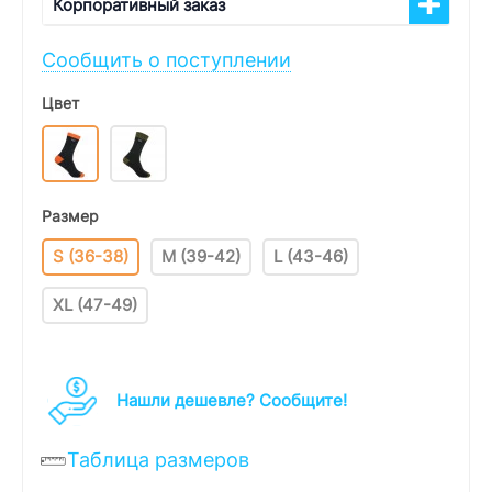
Корпоративный заказ
Сообщить о поступлении
Цвет
Размер
S (36-38)
M (39-42)
L (43-46)
XL (47-49)
Нашли дешевле? Cообщите!
Таблица размеров