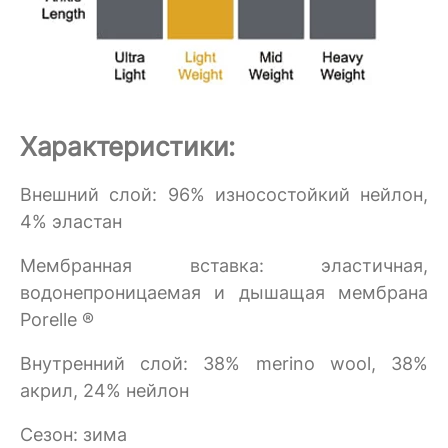
Характеристики:
Внешний слой: 96% износостойкий нейлон,
4% эластан
Мембранная вставка: эластичная,
водонепроницаемая и дышащая мембрана
Porelle ®
Внутренний слой: 38% merino wool, 38%
акрил, 24% нейлон
Сезон: зима