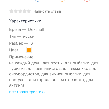
Написать отзыв
Характеристики:
Бренд
Dexshell
Тип
носки
Размер
S
Цвет
Применение
на каждый день, для охоты, для рыбалки, для
туризма, для альпинистов, для лыжников, для
сноубордистов, для зимней рыбалки, для
прогулок, для города, для мотоспорта, для
яхтинга
Все характеристики