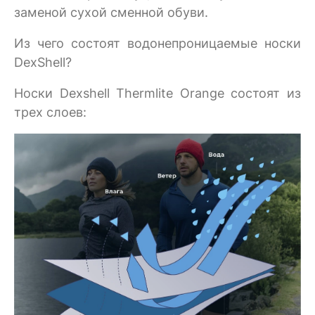
заменой сухой сменной обуви.
Из чего состоят водонепроницаемые носки
DexShell?
Носки Dexshell Thermlite Orange состоят из
трех слоев: