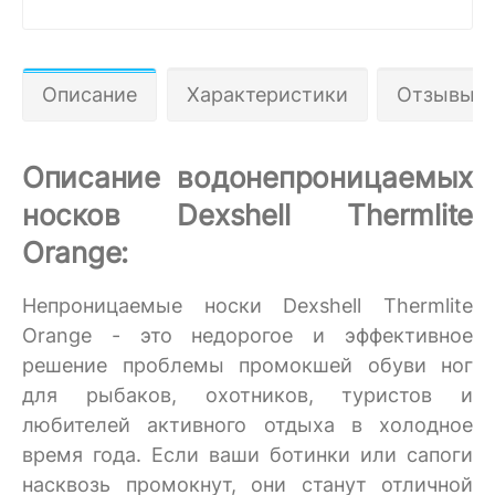
Описание
Характеристики
Отзывы 1
Описание водонепроницаемых
носков Dexshell Thermlite
Orange:
Непроницаемые носки Dexshell Thermlite
Orange - это недорогое и эффективное
решение проблемы промокшей обуви ног
для рыбаков, охотников, туристов и
любителей активного отдыха в холодное
время года. Если ваши ботинки или сапоги
насквозь промокнут, они станут отличной